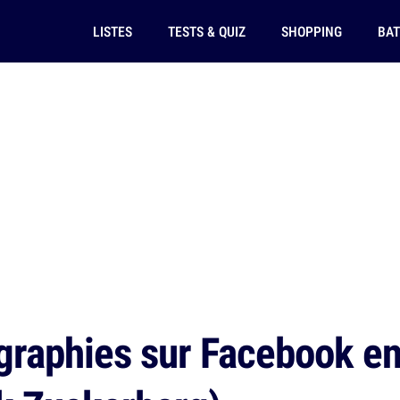
LISTES
TESTS & QUIZ
SHOPPING
BAT
graphies sur Facebook en