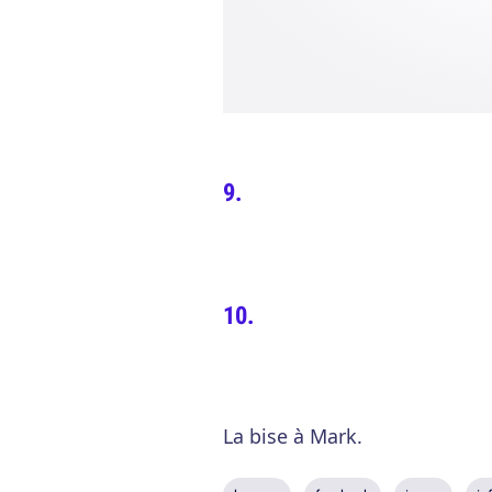
La bise à Mark.