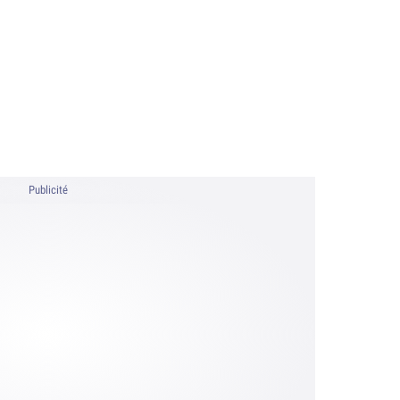
Publicité