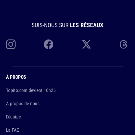
SUIS-NOUS SUR
LES RÉSEAUX
À PROPOS
Topito.com devient 10h26
A propos de nous
L'équipe
La FAQ