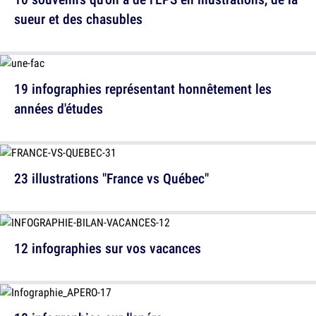
sueur et des chasubles
19 infographies représentant honnêtement les
années d'études
23 illustrations "France vs Québec"
12 infographies sur vos vacances