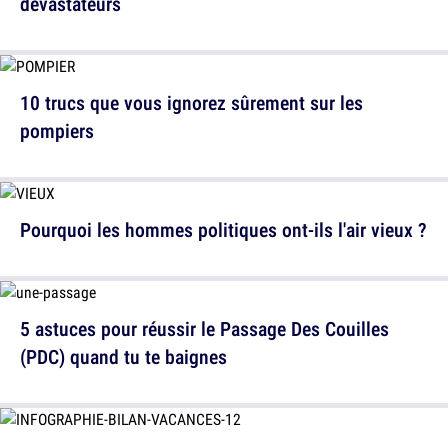
dévastateurs
10 trucs que vous ignorez sûrement sur les
pompiers
Pourquoi les hommes politiques ont-ils l'air vieux ?
5 astuces pour réussir le Passage Des Couilles
(PDC) quand tu te baignes