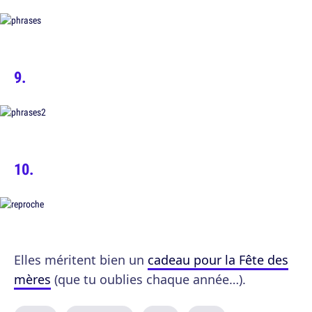
Elles méritent bien un
cadeau pour la Fête des
mères
(que tu oublies chaque année…).