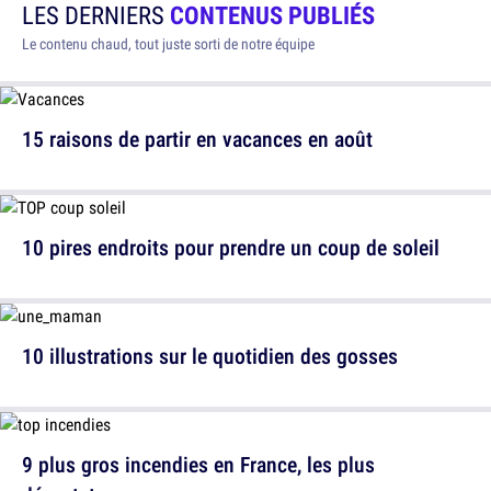
LES DERNIERS
CONTENUS PUBLIÉS
Le contenu chaud, tout juste sorti de notre équipe
15 raisons de partir en vacances en août
10 pires endroits pour prendre un coup de soleil
10 illustrations sur le quotidien des gosses
9 plus gros incendies en France, les plus