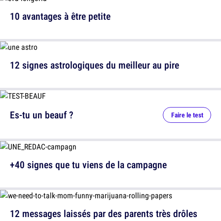
10 avantages à être petite
12 signes astrologiques du meilleur au pire
Es-tu un beauf ?
Faire le test
+40 signes que tu viens de la campagne
12 messages laissés par des parents très drôles