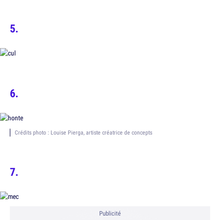
Crédits photo : Louise Pierga, artiste créatrice de concepts
Publicité