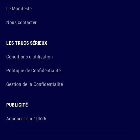
Le Manifeste
Nous contacter
LES TRUCS SÉRIEUX
Conditions d'utilisation
Politique de Confidentialité
Gestion de la Confidentialité
PUBLICITÉ
Annoncer sur 10h26