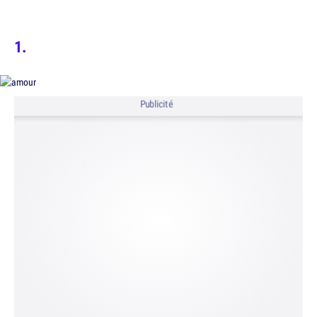
Publicité