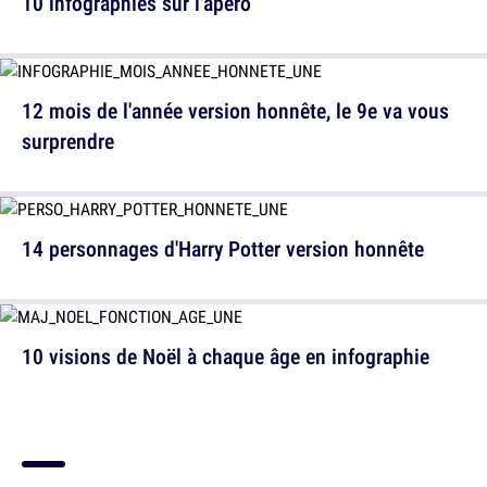
10 infographies sur l'apéro
12 mois de l'année version honnête, le 9e va vous
surprendre
14 personnages d'Harry Potter version honnête
10 visions de Noël à chaque âge en infographie