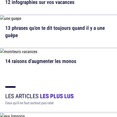
12 infographies sur vos vacances
13 phrases qu'on te dit toujours quand il y a une
guêpe
14 raisons d'augmenter les monos
LES ARTICLES
LES PLUS LUS
Ceux qu'il ne faut surtout pas rater