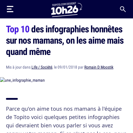
Top 10
des infographies honnêtes
sur nos mamans, on les aime mais
quand même
Mis à jour dans
Life / Société
, le 09/01/2018 par
Romain D Moostik
Parce qu'on aime tous nos mamans à l'équipe
de Topito voici quelques petites infographies
qui devraient bien vous parler si vous avez