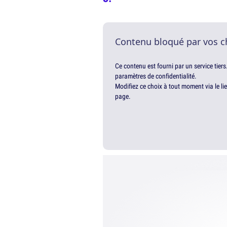
Contenu bloqué par vos c
Ce contenu est fourni par un service tiers
paramètres de confidentialité.
Modifiez ce choix à tout moment via le li
page.