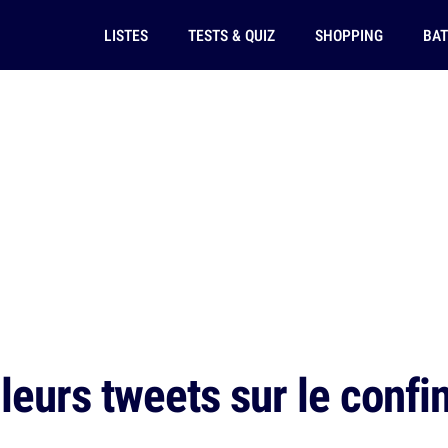
LISTES
TESTS & QUIZ
SHOPPING
BAT
leurs tweets sur le confi