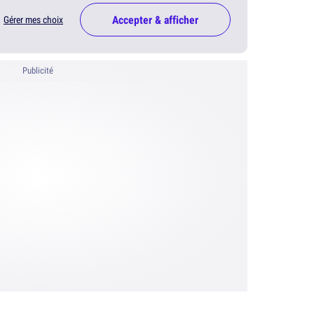
Accepter & afficher
Gérer mes choix
Publicité