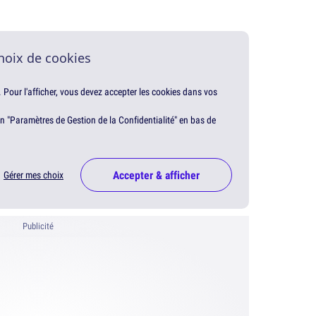
hoix de cookies
. Pour l'afficher, vous devez accepter les cookies dans vos
en "Paramètres de Gestion de la Confidentialité" en bas de
Accepter & afficher
Gérer mes choix
Publicité