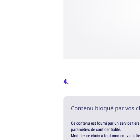
Contenu bloqué par vos c
Ce contenu est fourni par un service tiers
paramètres de confidentialité.
Modifiez ce choix à tout moment via le li