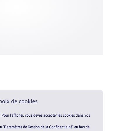
hoix de cookies
. Pour l'afficher, vous devez accepter les cookies dans vos
en "Paramètres de Gestion de la Confidentialité" en bas de