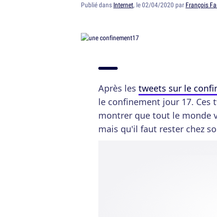
Publié dans
Internet
, le 02/04/2020 par
François Fa
Après les
tweets sur le conf
le confinement jour 17. Ces 
montrer que tout le monde vi
mais qu'il faut rester chez s