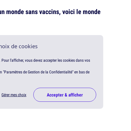
 un monde sans vaccins, voici le monde
hoix de cookies
. Pour l'afficher, vous devez accepter les cookies dans vos
en "Paramètres de Gestion de la Confidentialité" en bas de
Accepter & afficher
Gérer mes choix