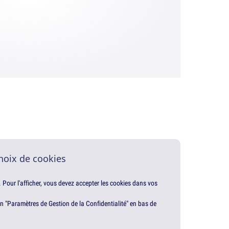
hoix de cookies
. Pour l'afficher, vous devez accepter les cookies dans vos
en "Paramètres de Gestion de la Confidentialité" en bas de