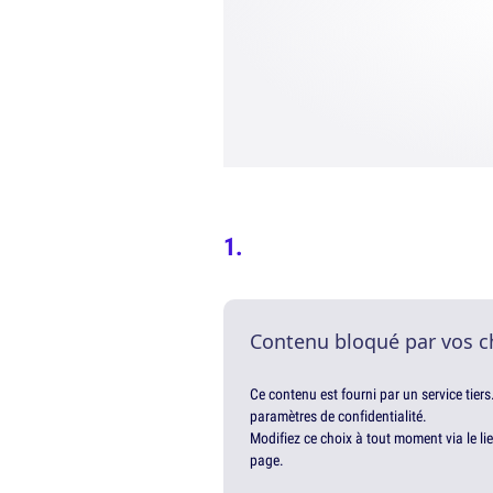
Contenu bloqué par vos c
Ce contenu est fourni par un service tiers
paramètres de confidentialité.
Modifiez ce choix à tout moment via le li
page.