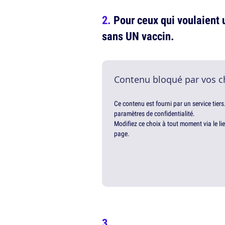
Pour ceux qui voulaient
sans UN vaccin.
Contenu bloqué par vos c
Ce contenu est fourni par un service tiers
paramètres de confidentialité.
Modifiez ce choix à tout moment via le li
page.