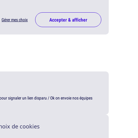
Accepter & afficher
Gérer mes choix
t pour signaler un lien disparu / Ok on envoie nos équipes
hoix de cookies