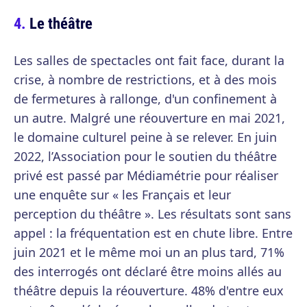
Le théâtre
Les salles de spectacles ont fait face, durant la
crise, à nombre de restrictions, et à des mois
de fermetures à rallonge, d'un confinement à
un autre. Malgré une réouverture en mai 2021,
le domaine culturel peine à se relever. En juin
2022, l’Association pour le soutien du théâtre
privé est passé par Médiamétrie pour réaliser
une enquête sur « les Français et leur
perception du théâtre ». Les résultats sont sans
appel : la fréquentation est en chute libre. Entre
juin 2021 et le même moi un an plus tard, 71%
des interrogés ont déclaré être moins allés au
théâtre depuis la réouverture. 48% d'entre eux