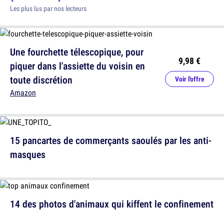
Les plus lus par nos lecteurs
Une fourchette télescopique, pour
9,98 €
piquer dans l'assiette du voisin en
toute discrétion
Voir l'offre
Amazon
15 pancartes de commerçants saoulés par les anti-
masques
14 des photos d'animaux qui kiffent le confinement