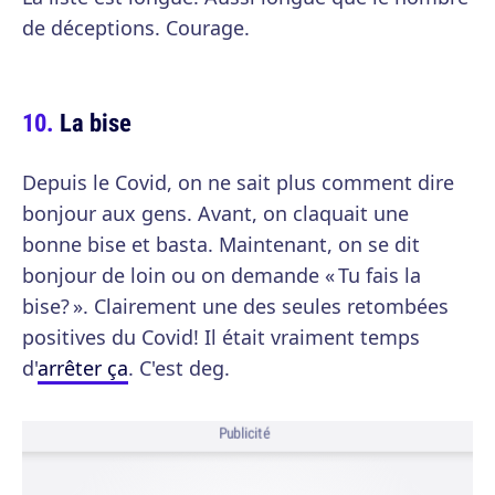
de déceptions. Courage.
La bise
Depuis le Covid, on ne sait plus comment dire
bonjour aux gens. Avant, on claquait une
bonne bise et basta. Maintenant, on se dit
bonjour de loin ou on demande « Tu fais la
bise? ». Clairement une des seules retombées
positives du Covid! Il était vraiment temps
d'
arrêter ça
. C'est deg.
Publicité