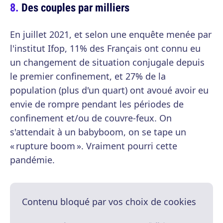
Des couples par milliers
En juillet 2021, et selon une enquête menée par
l'institut Ifop, 11% des Français ont connu eu
un changement de situation conjugale depuis
le premier confinement, et 27% de la
population (plus d'un quart) ont avoué avoir eu
envie de rompre pendant les périodes de
confinement et/ou de couvre-feux. On
s'attendait à un babyboom, on se tape un
« rupture boom ». Vraiment pourri cette
pandémie.
Contenu bloqué par vos choix de cookies