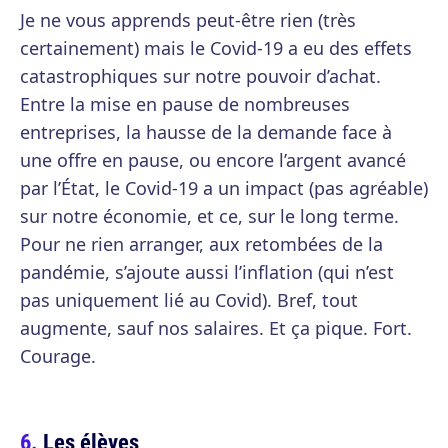
Je ne vous apprends peut-être rien (très
certainement) mais le Covid-19 a eu des effets
catastrophiques sur notre pouvoir d’achat.
Entre la mise en pause de nombreuses
entreprises, la hausse de la demande face à
une offre en pause, ou encore l’argent avancé
par l’État, le Covid-19 a un impact (pas agréable)
sur notre économie, et ce, sur le long terme.
Pour ne rien arranger, aux retombées de la
pandémie, s’ajoute aussi l’inflation (qui n’est
pas uniquement lié au Covid). Bref, tout
augmente, sauf nos salaires. Et ça pique. Fort.
Courage.
Les élèves