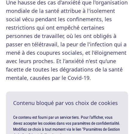
Une hausse des cas d'anxiété que l'organisation
mondiale de la santé attribue à l'isolement
social vécu pendant les confinements, les
restrictions qui ont empêché certaines
personnes de travailler, où les ont obligés à
passer en télétravail, la peur de l'infection qui a
mené à des coupures sociales, et l'éloignement
avec leurs proches. Et l'anxiété n'est qu'une
facette de toutes les dégradations de la santé
mentale, causées par le Covid-19.
Contenu bloqué par vos choix de cookies
Ce contenu est fourni par un service tiers. Pour l'afficher, vous
devez accepter les cookies dans vos paramètres de confidentialité.
Modifiez ce choix à tout moment via le lien "Paramètres de Gestion