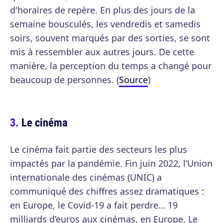
d'horaires de repère. En plus des jours de la
semaine bousculés, les vendredis et samedis
soirs, souvent marqués par des sorties, se sont
mis à ressembler aux autres jours. De cette
manière, la perception du temps a changé pour
beaucoup de personnes. (
Source
)
Le cinéma
Le cinéma fait partie des secteurs les plus
impactés par la pandémie. Fin juin 2022, l’Union
internationale des cinémas (UNIC) a
communiqué des chiffres assez dramatiques :
en Europe, le Covid-19 a fait perdre… 19
milliards d’euros aux cinémas, en Europe. Le