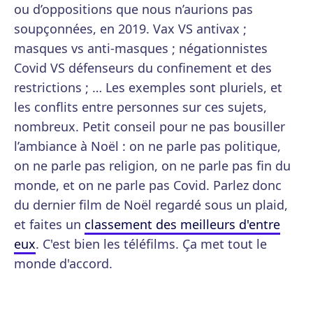
ou d’oppositions que nous n’aurions pas
soupçonnées, en 2019. Vax VS antivax ;
masques vs anti-masques ; négationnistes
Covid VS défenseurs du confinement et des
restrictions ; … Les exemples sont pluriels, et
les conflits entre personnes sur ces sujets,
nombreux. Petit conseil pour ne pas bousiller
l’ambiance à Noël : on ne parle pas politique,
on ne parle pas religion, on ne parle pas fin du
monde, et on ne parle pas Covid. Parlez donc
du dernier film de Noël regardé sous un plaid,
et faites un
classement des meilleurs d'entre
eux
. C'est bien les téléfilms. Ça met tout le
monde d'accord.