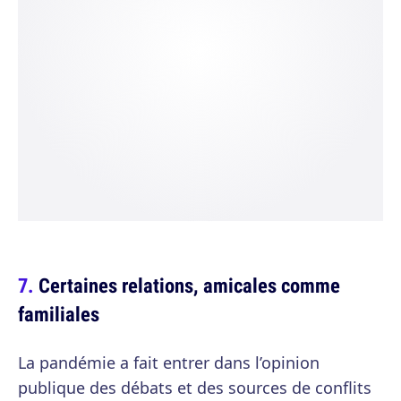
Certaines relations, amicales comme
familiales
La pandémie a fait entrer dans l’opinion
publique des débats et des sources de conflits