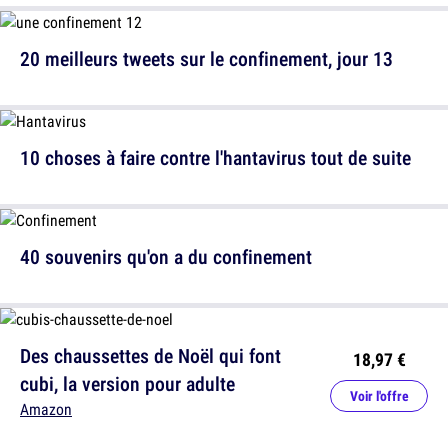
20 meilleurs tweets sur le confinement, jour 13
10 choses à faire contre l'hantavirus tout de suite
40 souvenirs qu'on a du confinement
Des chaussettes de Noël qui font
18,97 €
cubi, la version pour adulte
Voir l'offre
Amazon