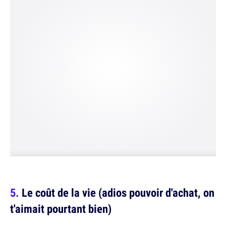
Le coût de la vie (adios pouvoir d'achat, on
t'aimait pourtant bien)