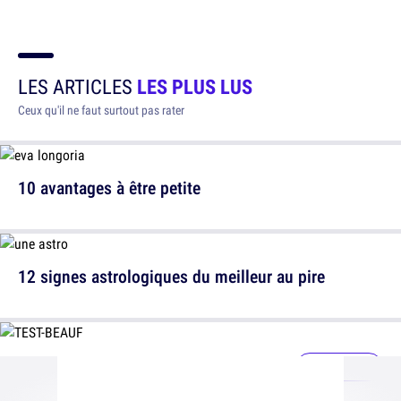
LES ARTICLES
LES PLUS LUS
Ceux qu'il ne faut surtout pas rater
10 avantages à être petite
12 signes astrologiques du meilleur au pire
Es-tu un beauf ?
Faire le test