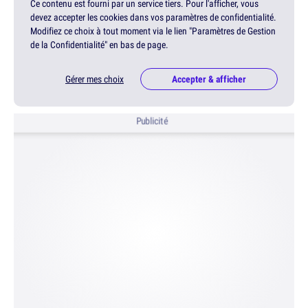
Ce contenu est fourni par un service tiers. Pour l'afficher, vous
devez accepter les cookies dans vos paramètres de confidentialité.
Modifiez ce choix à tout moment via le lien "Paramètres de Gestion
de la Confidentialité" en bas de page.
Gérer mes choix
Accepter & afficher
Publicité