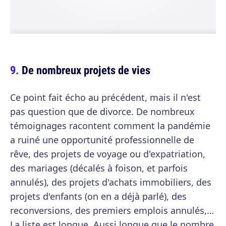
De nombreux projets de vies
Ce point fait écho au précédent, mais il n'est
pas question que de divorce. De nombreux
témoignages racontent comment la pandémie
a ruiné une opportunité professionnelle de
rêve, des projets de voyage ou d'expatriation,
des mariages (décalés à foison, et parfois
annulés), des projets d'achats immobiliers, des
projets d'enfants (on en a déjà parlé), des
reconversions, des premiers emplois annulés,…
La liste est longue. Aussi longue que le nombre