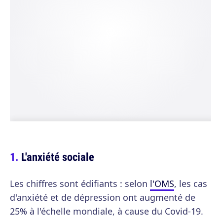
L'anxiété sociale
Les chiffres sont édifiants : selon
l'OMS
, les cas
d'anxiété et de dépression ont augmenté de
25% à l'échelle mondiale, à cause du Covid-19.