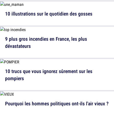
10 illustrations sur le quotidien des gosses
9 plus gros incendies en France, les plus
dévastateurs
10 trucs que vous ignorez sûrement sur les
pompiers
Pourquoi les hommes politiques ont-ils l'air vieux ?