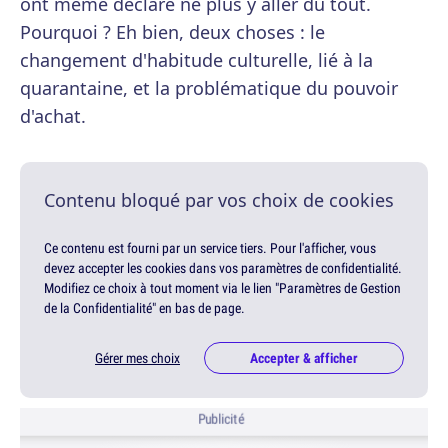
ont même déclaré ne plus y aller du tout.
Pourquoi ? Eh bien, deux choses : le
changement d'habitude culturelle, lié à la
quarantaine, et la problématique du pouvoir
d'achat.
Contenu bloqué par vos choix de cookies
Ce contenu est fourni par un service tiers. Pour l'afficher, vous
devez accepter les cookies dans vos paramètres de confidentialité.
Modifiez ce choix à tout moment via le lien "Paramètres de Gestion
de la Confidentialité" en bas de page.
Gérer mes choix
Accepter & afficher
Publicité