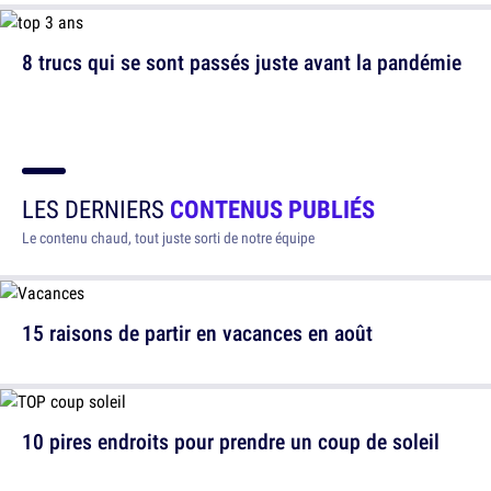
8 trucs qui se sont passés juste avant la pandémie
LES DERNIERS
CONTENUS PUBLIÉS
Le contenu chaud, tout juste sorti de notre équipe
15 raisons de partir en vacances en août
10 pires endroits pour prendre un coup de soleil