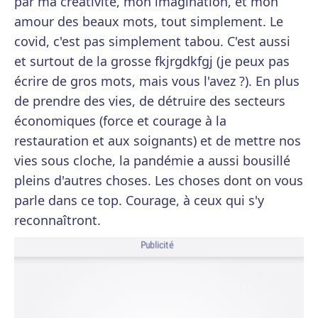
par ma créativité, mon imagination, et mon
amour des beaux mots, tout simplement. Le
covid, c'est pas simplement tabou. C'est aussi
et surtout de la grosse fkjrgdkfgj (je peux pas
écrire de gros mots, mais vous l'avez ?). En plus
de prendre des vies, de détruire des secteurs
économiques (force et courage à la
restauration et aux soignants) et de mettre nos
vies sous cloche, la pandémie a aussi bousillé
pleins d'autres choses. Les choses dont on vous
parle dans ce top. Courage, à ceux qui s'y
reconnaîtront.
Publicité