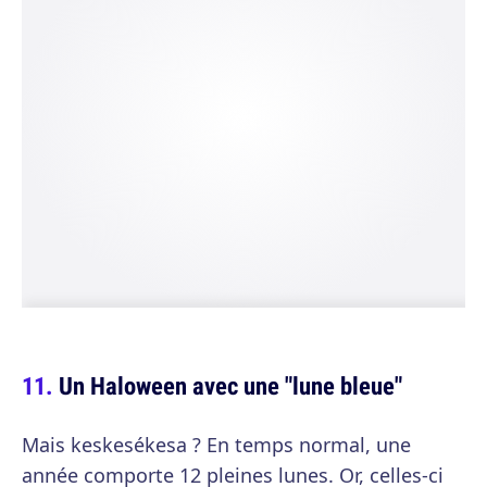
Un Haloween avec une "lune bleue"
Mais keskesékesa ? En temps normal, une
année comporte 12 pleines lunes. Or, celles-ci