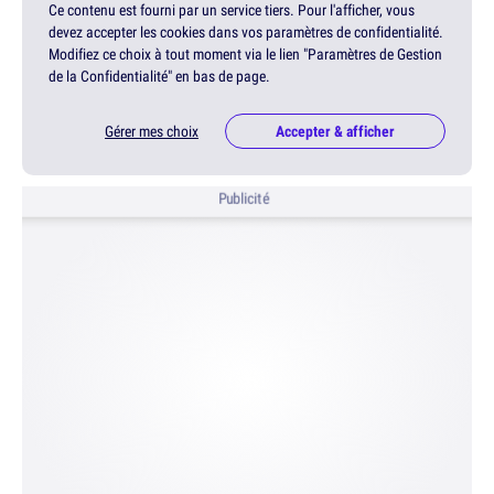
Ce contenu est fourni par un service tiers. Pour l'afficher, vous
devez accepter les cookies dans vos paramètres de confidentialité.
Modifiez ce choix à tout moment via le lien "Paramètres de Gestion
de la Confidentialité" en bas de page.
Gérer mes choix
Accepter & afficher
Publicité