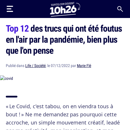
Top 12
des trucs qui ont été foutus
en l'air par la pandémie, bien plus
que l'on pense
Publié dans
Life / Société
, le 07/12/2022 par
Marie Flé
« Le Covid, c'est tabou, on en viendra tous à
bout ! » Ne me demandez pas pourquoi cette
accroche, un simple mouvement créatif, leadé