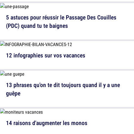
5 astuces pour réussir le Passage Des Couilles
(PDC) quand tu te baignes
12 infographies sur vos vacances
13 phrases qu'on te dit toujours quand il y a une
guêpe
14 raisons d'augmenter les monos