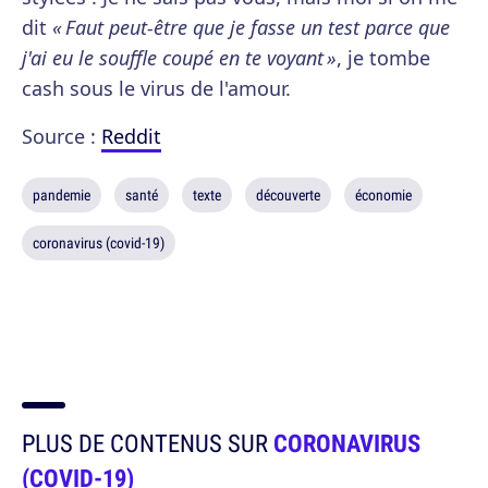
dit
« Faut peut-être que je fasse un test parce que
j'ai eu le souffle coupé en te voyant »
, je tombe
cash sous le virus de l'amour.
Source :
Reddit
pandemie
santé
texte
découverte
économie
coronavirus (covid-19)
PLUS DE CONTENUS SUR
CORONAVIRUS
(COVID-19)