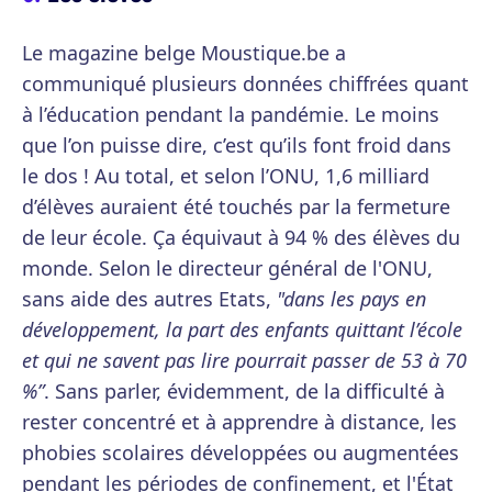
Le magazine belge Moustique.be a
communiqué plusieurs données chiffrées quant
à l’éducation pendant la pandémie. Le moins
que l’on puisse dire, c’est qu’ils font froid dans
le dos ! Au total, et selon l’ONU, 1,6 milliard
d’élèves auraient été touchés par la fermeture
de leur école. Ça équivaut à 94 % des élèves du
monde. Selon le directeur général de l'ONU,
sans aide des autres Etats,
"dans les pays en
développement, la part des enfants quittant l’école
et qui ne savent pas lire pourrait passer de 53 à 70
%”
. Sans parler, évidemment, de la difficulté à
rester concentré et à apprendre à distance, les
phobies scolaires développées ou augmentées
pendant les périodes de confinement, et l'État