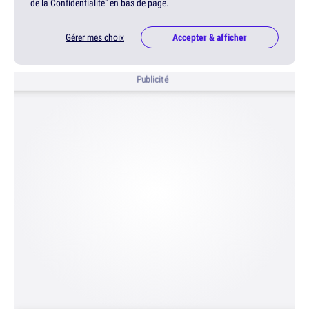
de la Confidentialité" en bas de page.
Gérer mes choix
Accepter & afficher
Publicité