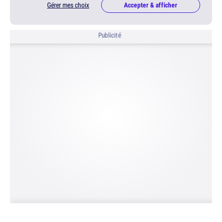
Gérer mes choix
Accepter & afficher
Publicité