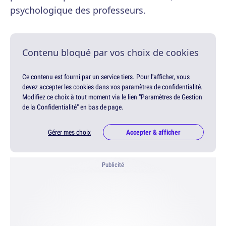
psychologique des professeurs.
Contenu bloqué par vos choix de cookies
Ce contenu est fourni par un service tiers. Pour l'afficher, vous
devez accepter les cookies dans vos paramètres de confidentialité.
Modifiez ce choix à tout moment via le lien "Paramètres de Gestion
de la Confidentialité" en bas de page.
Gérer mes choix
Accepter & afficher
Publicité