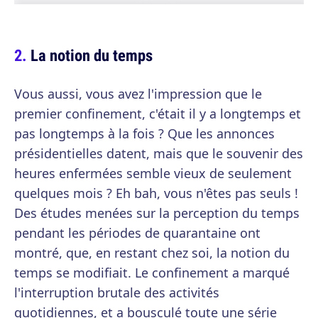
La notion du temps
Vous aussi, vous avez l'impression que le
premier confinement, c'était il y a longtemps et
pas longtemps à la fois ? Que les annonces
présidentielles datent, mais que le souvenir des
heures enfermées semble vieux de seulement
quelques mois ? Eh bah, vous n'êtes pas seuls !
Des études menées sur la perception du temps
pendant les périodes de quarantaine ont
montré, que, en restant chez soi, la notion du
temps se modifiait. Le confinement a marqué
l'interruption brutale des activités
quotidiennes, et a bousculé toute une série