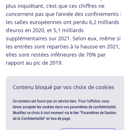
plus inquiétant, c’est que ces chiffres ne
concernent pas que l’année des confinements :
les salles européennes ont perdu 6,2 milliards
d’euros en 2020, et 5,1 milliards
supplémentaires sur 2021. Selon eux, même si
les entrées sont reparties à la hausse en 2021,
elles sont restées inférieures de 70% par
rapport au pic de 2019.
Contenu bloqué par vos choix de cookies
Ce contenu est fourni par un service tiers. Pour l'afficher, vous
devez accepter les cookies dans vos paramètres de confidentialité.
Modifiez ce choix à tout moment via le lien "Paramètres de Gestion
de la Confidentialité" en bas de page.