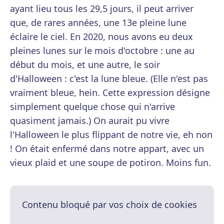
ayant lieu tous les 29,5 jours, il peut arriver
que, de rares années, une 13e pleine lune
éclaire le ciel. En 2020, nous avons eu deux
pleines lunes sur le mois d'octobre : une au
début du mois, et une autre, le soir
d'Halloween : c'est la lune bleue. (Elle n'est pas
vraiment bleue, hein. Cette expression désigne
simplement quelque chose qui n'arrive
quasiment jamais.) On aurait pu vivre
l'Halloween le plus flippant de notre vie, eh non
! On était enfermé dans notre appart, avec un
vieux plaid et une soupe de potiron. Moins fun.
Contenu bloqué par vos choix de cookies