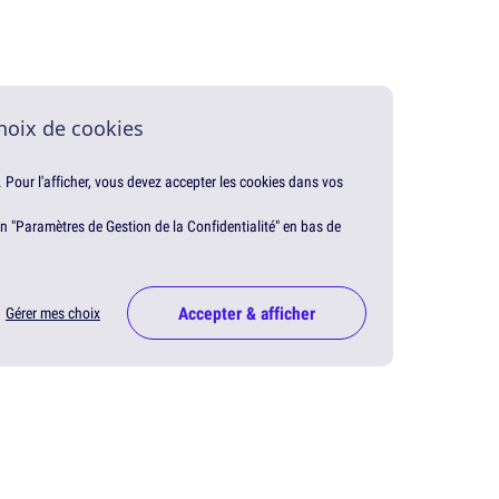
hoix de cookies
. Pour l'afficher, vous devez accepter les cookies dans vos
en "Paramètres de Gestion de la Confidentialité" en bas de
Accepter & afficher
Gérer mes choix