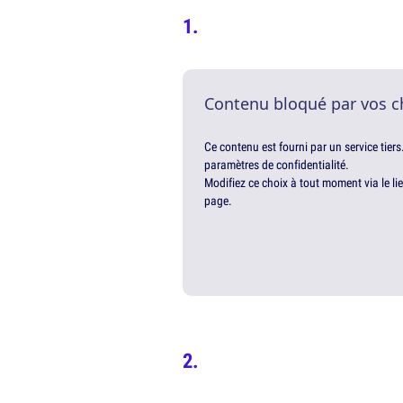
Contenu bloqué par vos c
Ce contenu est fourni par un service tiers
paramètres de confidentialité.
Modifiez ce choix à tout moment via le li
page.