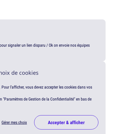
t pour signaler un lien disparu / Ok on envoie nos équipes
hoix de cookies
. Pour l'afficher, vous devez accepter les cookies dans vos
en "Paramètres de Gestion de la Confidentialité" en bas de
Accepter & afficher
Gérer mes choix