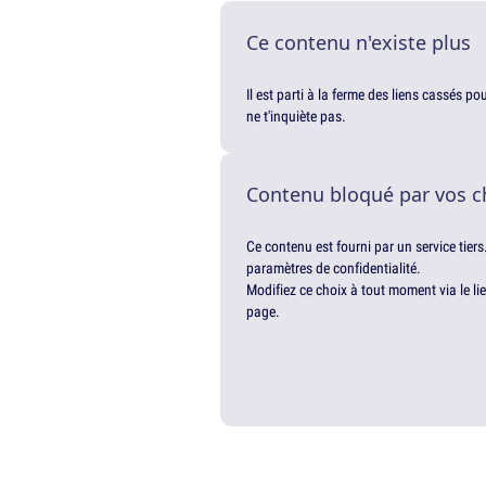
Ce contenu n'existe plus
Il est parti à la ferme des liens cassés p
ne t'inquiète pas.
Contenu bloqué par vos c
Ce contenu est fourni par un service tiers
paramètres de confidentialité.
Modifiez ce choix à tout moment via le li
page.