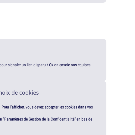
t pour signaler un lien disparu / Ok on envoie nos équipes
hoix de cookies
. Pour l'afficher, vous devez accepter les cookies dans vos
en "Paramètres de Gestion de la Confidentialité" en bas de