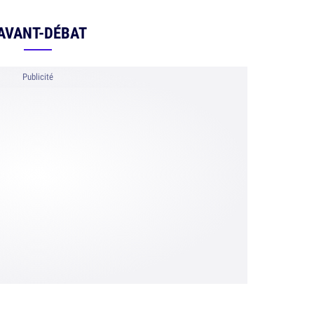
'AVANT-DÉBAT
Publicité