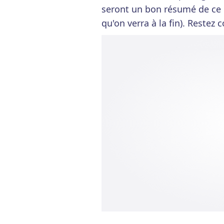
seront un bon résumé de ce dé
qu'on verra à la fin). Restez 