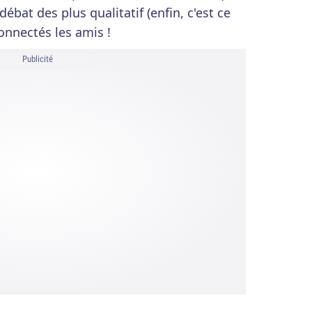
bat des plus qualitatif (enfin, c'est ce
connectés les amis !
Publicité