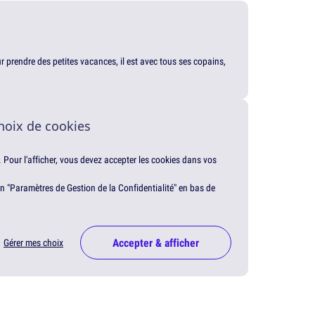
our prendre des petites vacances, il est avec tous ses copains,
hoix de cookies
. Pour l'afficher, vous devez accepter les cookies dans vos
en "Paramètres de Gestion de la Confidentialité" en bas de
Accepter & afficher
Gérer mes choix