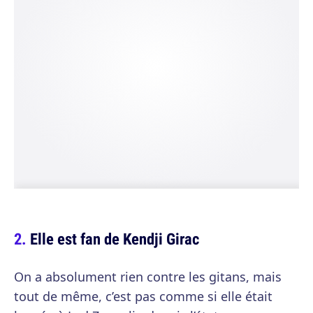
Elle est fan de Kendji Girac
On a absolument rien contre les gitans, mais
tout de même, c’est pas comme si elle était