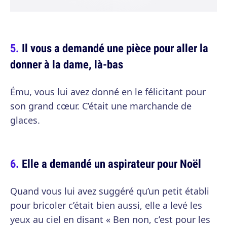
Il vous a demandé une pièce pour aller la
donner à la dame, là-bas
Ému, vous lui avez donné en le félicitant pour
son grand cœur. C’était une marchande de
glaces.
Elle a demandé un aspirateur pour Noël
Quand vous lui avez suggéré qu’un petit établi
pour bricoler c’était bien aussi, elle a levé les
yeux au ciel en disant « Ben non, c’est pour les