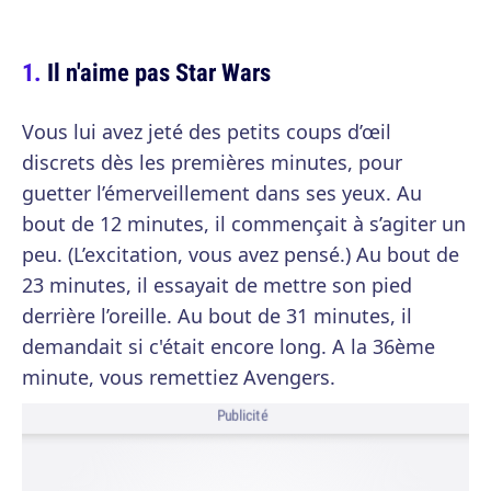
Il n'aime pas Star Wars
Vous lui avez jeté des petits coups d’œil
discrets dès les premières minutes, pour
guetter l’émerveillement dans ses yeux. Au
bout de 12 minutes, il commençait à s’agiter un
peu. (L’excitation, vous avez pensé.) Au bout de
23 minutes, il essayait de mettre son pied
derrière l’oreille. Au bout de 31 minutes, il
demandait si c'était encore long. A la 36ème
minute, vous remettiez Avengers.
Publicité