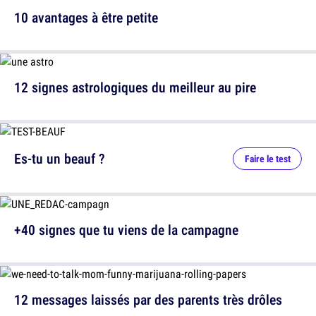
10 avantages à être petite
12 signes astrologiques du meilleur au pire
Es-tu un beauf ?
Faire le test
+40 signes que tu viens de la campagne
12 messages laissés par des parents très drôles