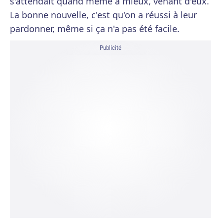
s'attendait quand même à mieux, venant d'eux.
La bonne nouvelle, c'est qu'on a réussi à leur
pardonner, même si ça n'a pas été facile.
Publicité