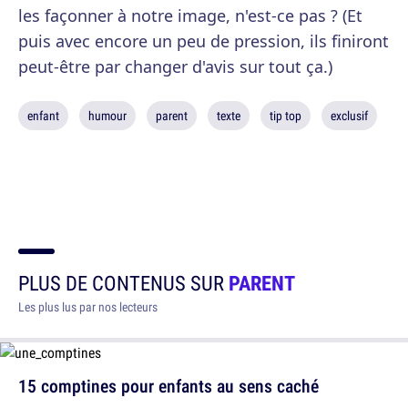
les façonner à notre image, n'est-ce pas ? (Et
puis avec encore un peu de pression, ils finiront
peut-être par changer d'avis sur tout ça.)
enfant
humour
parent
texte
tip top
exclusif
PLUS DE CONTENUS SUR
PARENT
Les plus lus par nos lecteurs
15 comptines pour enfants au sens caché