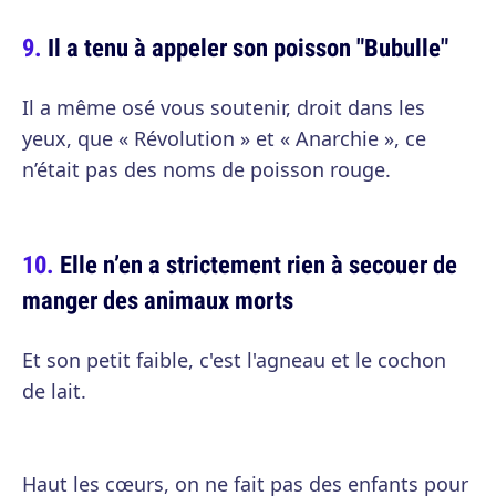
Il a tenu à appeler son poisson "Bubulle"
Il a même osé vous soutenir, droit dans les
yeux, que « Révolution » et « Anarchie », ce
n’était pas des noms de poisson rouge.
Elle n’en a strictement rien à secouer de
manger des animaux morts
Et son petit faible, c'est l'agneau et le cochon
de lait.
Haut les cœurs, on ne fait pas des enfants pour