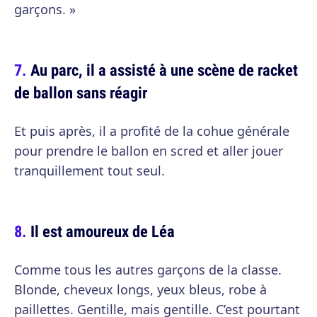
garçons. »
Au parc, il a assisté à une scène de racket
de ballon sans réagir
Et puis après, il a profité de la cohue générale
pour prendre le ballon en scred et aller jouer
tranquillement tout seul.
Il est amoureux de Léa
Comme tous les autres garçons de la classe.
Blonde, cheveux longs, yeux bleus, robe à
paillettes. Gentille, mais gentille. C’est pourtant