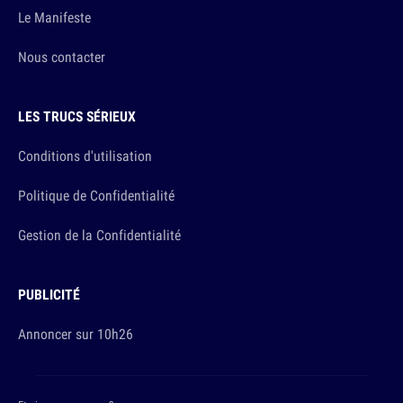
Le Manifeste
Nous contacter
LES TRUCS SÉRIEUX
Conditions d'utilisation
Politique de Confidentialité
Gestion de la Confidentialité
PUBLICITÉ
Annoncer sur 10h26