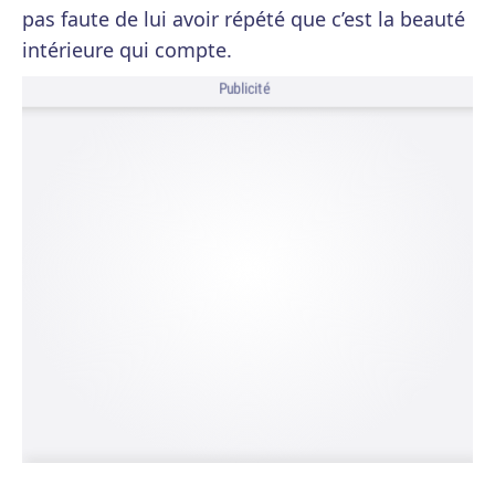
pas faute de lui avoir répété que c’est la beauté
intérieure qui compte.
Publicité