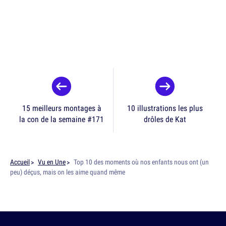
15 meilleurs montages à
10 illustrations les plus
la con de la semaine #171
drôles de Kat
Accueil
Vu en Une
Top 10 des moments où nos enfants nous ont (un
peu) déçus, mais on les aime quand même