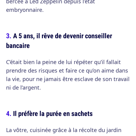
bercée à Led Zeppelin depuis l’état
embryonnaire.
A 5 ans, il rêve de devenir conseiller
bancaire
C’était bien la peine de lui répéter qu’il fallait
prendre des risques et faire ce qu’on aime dans
la vie, pour ne jamais être esclave de son travail
ni de l’argent.
Il préfère la purée en sachets
La vôtre, cuisinée grâce à la récolte du jardin