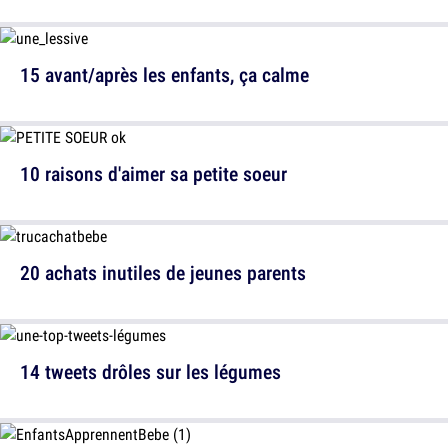
15 avant/après les enfants, ça calme
10 raisons d'aimer sa petite soeur
20 achats inutiles de jeunes parents
14 tweets drôles sur les légumes