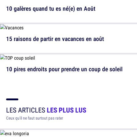
10 galères quand tu es né(e) en Août
15 raisons de partir en vacances en août
10 pires endroits pour prendre un coup de soleil
LES ARTICLES
LES PLUS LUS
Ceux qu'il ne faut surtout pas rater