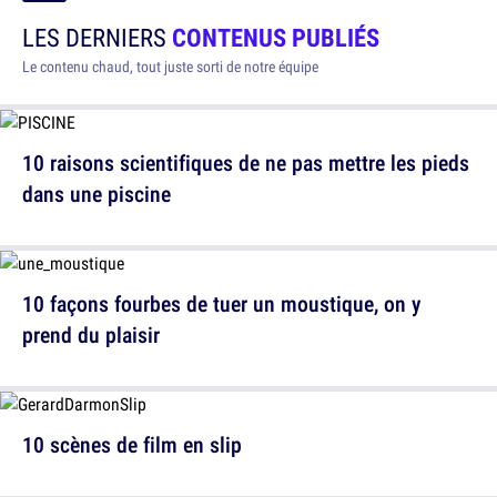
LES DERNIERS
CONTENUS PUBLIÉS
Le contenu chaud, tout juste sorti de notre équipe
10 raisons scientifiques de ne pas mettre les pieds
dans une piscine
10 façons fourbes de tuer un moustique, on y
prend du plaisir
10 scènes de film en slip