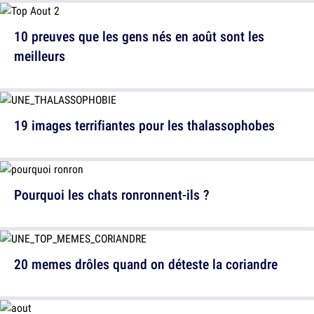
10 preuves que les gens nés en août sont les
meilleurs
19 images terrifiantes pour les thalassophobes
Pourquoi les chats ronronnent-ils ?
20 memes drôles quand on déteste la coriandre