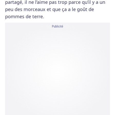
partagé, il ne l’aime pas trop parce qu’il y a un
peu des morceaux et que ça a le goût de
pommes de terre.
Publicité