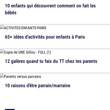
10 enfants qui découvrent comment on fait les
bébés
65+ idées d'activités pour enfants à Paris
12 galères quand tu fais du TT chez tes parents
10 raisons d'être parrain/marraine