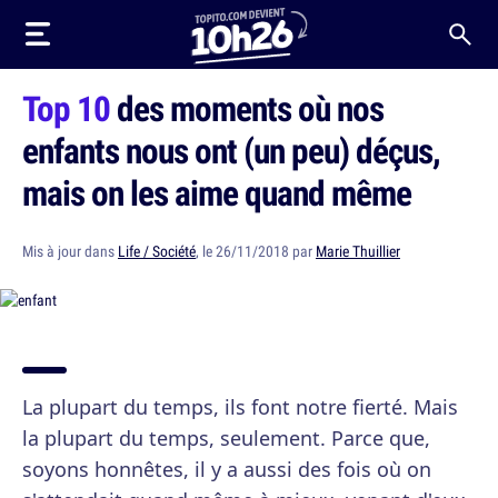
Top 10
des moments où nos
enfants nous ont (un peu) déçus,
mais on les aime quand même
Mis à jour dans
Life / Société
, le 26/11/2018 par
Marie Thuillier
La plupart du temps, ils font notre fierté. Mais
la plupart du temps, seulement. Parce que,
soyons honnêtes, il y a aussi des fois où on