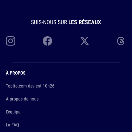
SUIS-NOUS SUR
LES RÉSEAUX
À PROPOS
Topito.com devient 10h26
A propos de nous
L'équipe
La FAQ