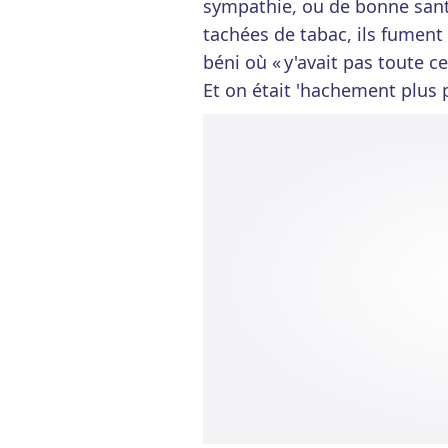
sympathie, ou de bonne santé
tachées de tabac, ils fument
béni où « y'avait pas toute ce
Et on était 'hachement plus 