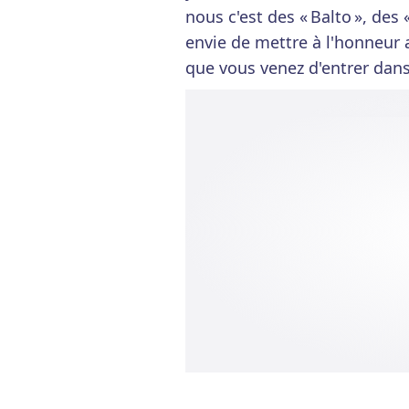
nous c'est des « Balto », des 
envie de mettre à l'honneur 
que vous venez d'entrer dans