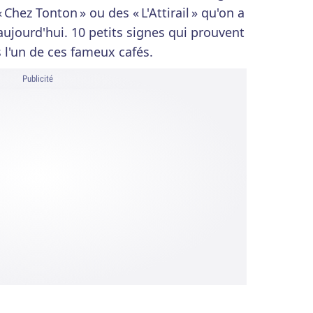
« Chez Tonton » ou des « L'Attirail » qu'on a
aujourd'hui. 10 petits signes qui prouvent
 l'un de ces fameux cafés.
Publicité