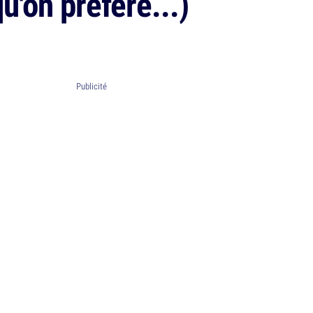
u'on préfère...)