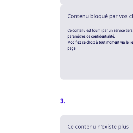
Contenu bloqué par vos c
Ce contenu est fourni par un service tiers
paramètres de confidentialité.
Modifiez ce choix à tout moment via le li
page.
Ce contenu n'existe plus