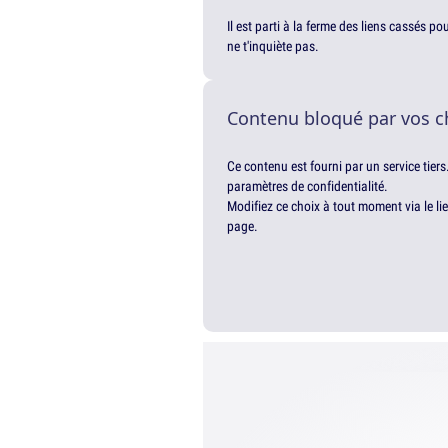
Il est parti à la ferme des liens cassés p
ne t'inquiète pas.
Contenu bloqué par vos c
Ce contenu est fourni par un service tiers
paramètres de confidentialité.
Modifiez ce choix à tout moment via le li
page.