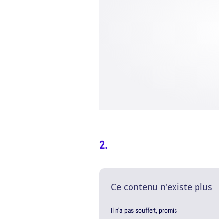
Ce contenu n'existe plus
Il n'a pas souffert, promis