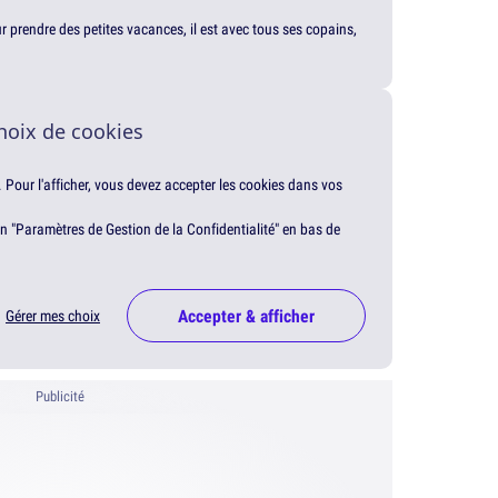
our prendre des petites vacances, il est avec tous ses copains,
hoix de cookies
. Pour l'afficher, vous devez accepter les cookies dans vos
en "Paramètres de Gestion de la Confidentialité" en bas de
Accepter & afficher
Gérer mes choix
Publicité