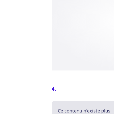
Ce contenu n'existe plus