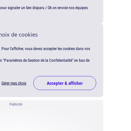
t pour signaler un lien disparu / Ok on envoie nos équipes
hoix de cookies
. Pour l'afficher, vous devez accepter les cookies dans vos
en "Paramètres de Gestion de la Confidentialité" en bas de
Accepter & afficher
Gérer mes choix
Publicité