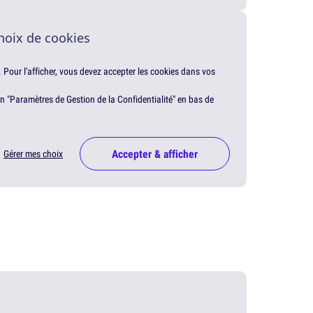
hoix de cookies
. Pour l'afficher, vous devez accepter les cookies dans vos
en "Paramètres de Gestion de la Confidentialité" en bas de
Accepter & afficher
Gérer mes choix