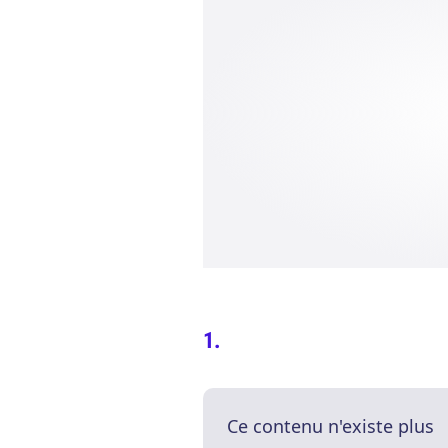
Ce contenu n'existe plus