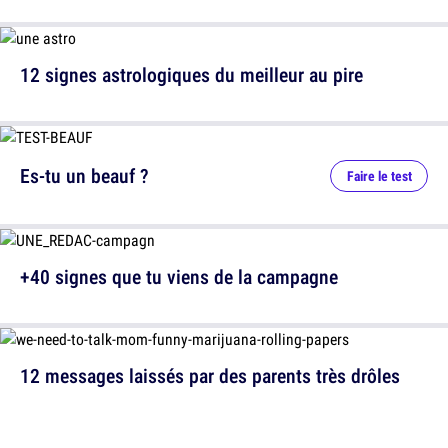
12 signes astrologiques du meilleur au pire
Es-tu un beauf ?
Faire le test
+40 signes que tu viens de la campagne
12 messages laissés par des parents très drôles