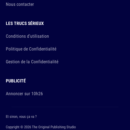
Nous contacter
LES TRUCS SÉRIEUX
Conditions d'utilisation
Politique de Confidentialité
Gestion de la Confidentialité
PUBLICITÉ
Annoncer sur 10h26
Et sinon, vous ça va ?
Copyright © 2026 The Original Publishing Studio