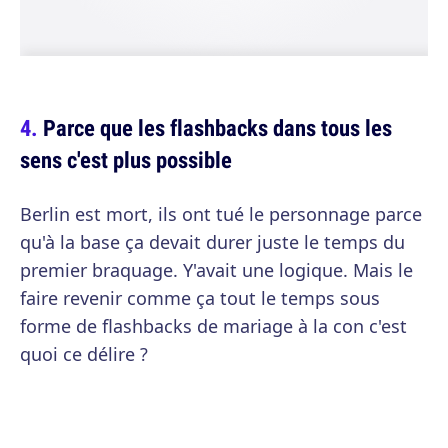
Parce que les flashbacks dans tous les
sens c'est plus possible
Berlin est mort, ils ont tué le personnage parce
qu'à la base ça devait durer juste le temps du
premier braquage. Y'avait une logique. Mais le
faire revenir comme ça tout le temps sous
forme de flashbacks de mariage à la con c'est
quoi ce délire ?