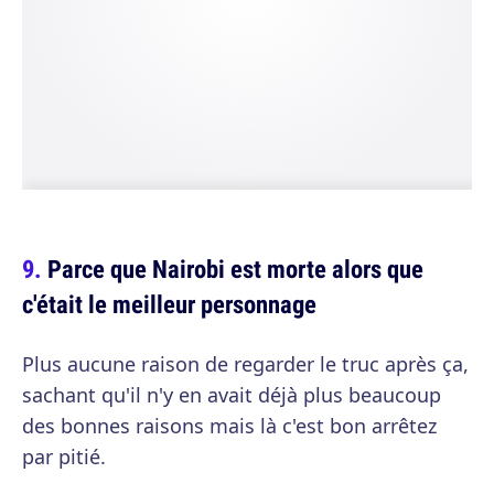
Parce que Nairobi est morte alors que
c'était le meilleur personnage
Plus aucune raison de regarder le truc après ça,
sachant qu'il n'y en avait déjà plus beaucoup
des bonnes raisons mais là c'est bon arrêtez
par pitié.