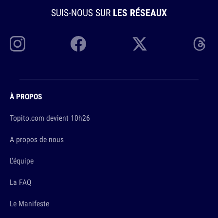
SUIS-NOUS SUR
LES RÉSEAUX
À PROPOS
Topito.com devient 10h26
A propos de nous
L'équipe
La FAQ
Le Manifeste