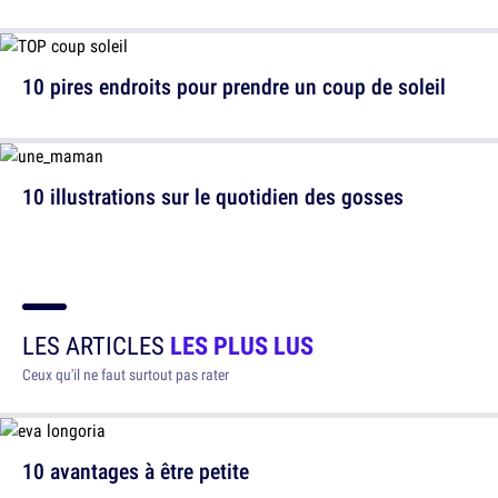
10 pires endroits pour prendre un coup de soleil
10 illustrations sur le quotidien des gosses
LES ARTICLES
LES PLUS LUS
Ceux qu'il ne faut surtout pas rater
10 avantages à être petite