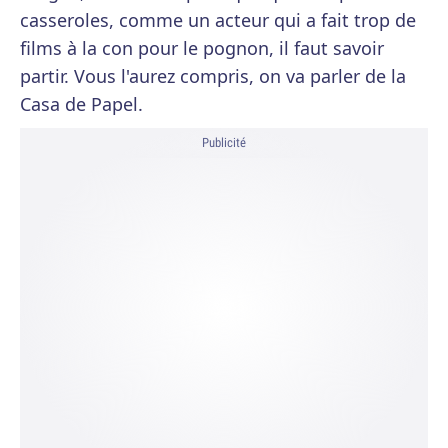
casseroles, comme un acteur qui a fait trop de
films à la con pour le pognon, il faut savoir
partir. Vous l'aurez compris, on va parler de la
Casa de Papel.
Publicité