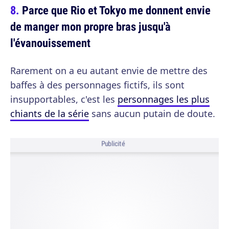
Parce que Rio et Tokyo me donnent envie
de manger mon propre bras jusqu'à
l'évanouissement
Rarement on a eu autant envie de mettre des
baffes à des personnages fictifs, ils sont
insupportables, c'est les
personnages les plus
chiants de la série
sans aucun putain de doute.
Publicité