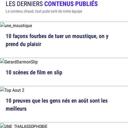
LES DERNIERS
CONTENUS PUBLIÉS
Le contenu chaud, tout juste sorti de notre équipe
10 façons fourbes de tuer un moustique, on y
prend du plaisir
10 scènes de film en slip
10 preuves que les gens nés en août sont les
meilleurs