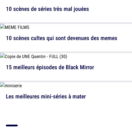
10 scènes de séries très mal jouées
10 scènes cultes qui sont devenues des memes
15 meilleurs épisodes de Black Mirror
Les meilleures mini-séries à mater