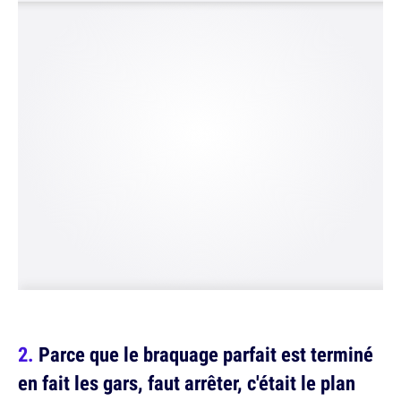
Parce que le braquage parfait est terminé
en fait les gars, faut arrêter, c'était le plan