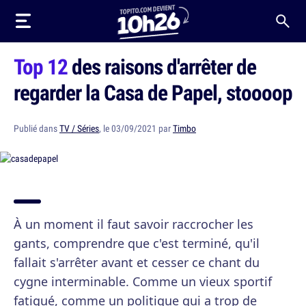
Top 12
des raisons d'arrêter de
regarder la Casa de Papel, stoooop
Publié dans
TV / Séries
, le 03/09/2021 par
Timbo
À un moment il faut savoir raccrocher les
gants, comprendre que c'est terminé, qu'il
fallait s'arrêter avant et cesser ce chant du
cygne interminable. Comme un vieux sportif
fatigué, comme un politique qui a trop de