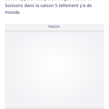
Soissons dans la saison 5 tellement y'a de
monde.
Publicité