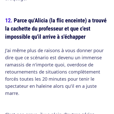
Parce qu'Alicia (la flic enceinte) a trouvé
la cachette du professeur et que c'est
impossible qu'il arrive à s'échapper
J'ai même plus de raisons à vous donner pour
dire que ce scénario est devenu un immense
ramassis de n'importe quoi, overdose de
retournements de situations complètement
forcés toutes les 20 minutes pour tenir le
spectateur en haleine alors qu'il en a juste
marre.