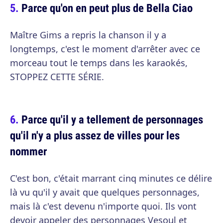
Parce qu'on en peut plus de Bella Ciao
Maître Gims a repris la chanson il y a
longtemps, c'est le moment d'arrêter avec ce
morceau tout le temps dans les karaokés,
STOPPEZ CETTE SÉRIE.
Parce qu'il y a tellement de personnages
qu'il n'y a plus assez de villes pour les
nommer
C'est bon, c'était marrant cinq minutes ce délire
là vu qu'il y avait que quelques personnages,
mais là c'est devenu n'importe quoi. Ils vont
devoir appeler des personnages Vesoul et