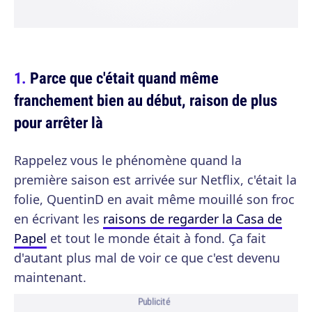
Parce que c'était quand même
franchement bien au début, raison de plus
pour arrêter là
Rappelez vous le phénomène quand la
première saison est arrivée sur Netflix, c'était la
folie, QuentinD en avait même mouillé son froc
en écrivant les
raisons de regarder la Casa de
Papel
et tout le monde était à fond. Ça fait
d'autant plus mal de voir ce que c'est devenu
maintenant.
Publicité