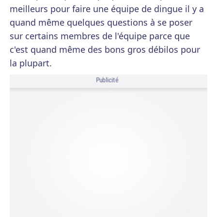
meilleurs pour faire une équipe de dingue il y a
quand même quelques questions à se poser
sur certains membres de l'équipe parce que
c'est quand même des bons gros débilos pour
la plupart.
Publicité