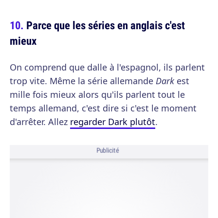
Parce que les séries en anglais c'est
mieux
On comprend que dalle à l'espagnol, ils parlent
trop vite. Même la série allemande
Dark
est
mille fois mieux alors qu'ils parlent tout le
temps allemand, c'est dire si c'est le moment
d'arrêter. Allez
regarder Dark plutôt
.
Publicité