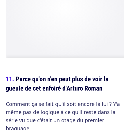
Parce qu'on n'en peut plus de voir la
gueule de cet enfoiré d'Arturo Roman
Comment ça se fait qu'il soit encore là lui ? Y'a
même pas de logique à ce qu'il reste dans la
série vu que c'était un otage du premier
braquage.