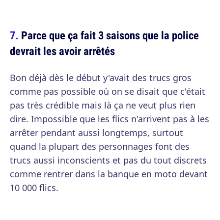
Parce que ça fait 3 saisons que la police
devrait les avoir arrêtés
Bon déjà dès le début y'avait des trucs gros
comme pas possible où on se disait que c'était
pas très crédible mais là ça ne veut plus rien
dire. Impossible que les flics n'arrivent pas à les
arrêter pendant aussi longtemps, surtout
quand la plupart des personnages font des
trucs aussi inconscients et pas du tout discrets
comme rentrer dans la banque en moto devant
10 000 flics.