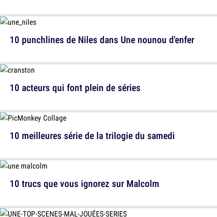
10 punchlines de Niles dans Une nounou d'enfer
10 acteurs qui font plein de séries
10 meilleures série de la trilogie du samedi
10 trucs que vous ignorez sur Malcolm