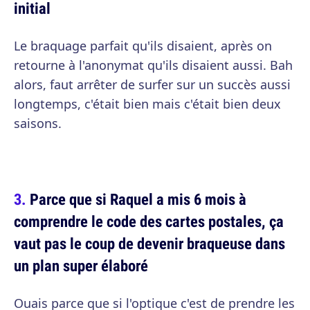
initial
Le braquage parfait qu'ils disaient, après on
retourne à l'anonymat qu'ils disaient aussi. Bah
alors, faut arrêter de surfer sur un succès aussi
longtemps, c'était bien mais c'était bien deux
saisons.
Parce que si Raquel a mis 6 mois à
comprendre le code des cartes postales, ça
vaut pas le coup de devenir braqueuse dans
un plan super élaboré
Ouais parce que si l'optique c'est de prendre les