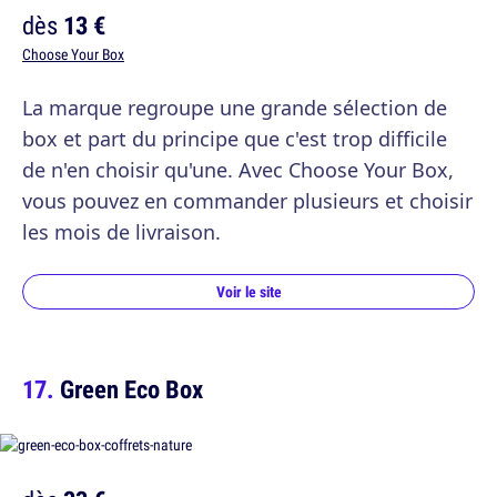
dès
13 €
Choose Your Box
La marque regroupe une grande sélection de
box et part du principe que c'est trop difficile
de n'en choisir qu'une. Avec Choose Your Box,
vous pouvez en commander plusieurs et choisir
les mois de livraison.
Voir le site
Green Eco Box