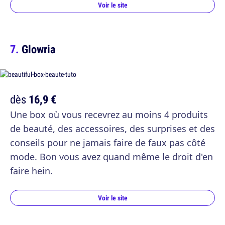
Voir le site
Glowria
dès
16,9 €
Une box où vous recevrez au moins 4 produits
de beauté, des accessoires, des surprises et des
conseils pour ne jamais faire de faux pas côté
mode. Bon vous avez quand même le droit d'en
faire hein.
Voir le site