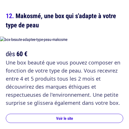
Makosmé, une box qui s'adapte à votre
type de peau
dès
60 €
Une box beauté que vous pouvez composer en
fonction de votre type de peau. Vous recevrez
entre 4 et 5 produits tous les 2 mois et
découvrirez des marques éthiques et
respectueuses de l'environnement. Une petite
surprise se glissera également dans votre box.
Voir le site