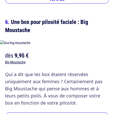
Une box pour pilosité faciale : Big
Moustache
dès
9,95 €
Big Moustache
Qui a dit que les box étaient réservées
uniquement aux femmes ? Certainement pas
Big Moustache qui pense aux hommes et à
leurs petits poils. À vous de composer votre
box en fonction de votre pilosité.