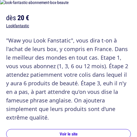
dès
20 €
Lookfantastic
"Waw you Look Fanstatic", vous dira t-on à
l'achat de leurs box, y compris en France. Dans
le meilleur des mondes en tout cas. Etape 1,
vous vous abonnez (1, 3, 6 ou 12 mois). Étape 2
attendez patiemment votre colis dans lequel il
y aura 6 produits de beauté. Étape 3, euh il n'y
en a pas, à part attendre qu'on vous dise la
fameuse phrase anglaise. On ajoutera
simplement que leurs produits sont d'une
extrême qualité.
Voir le site