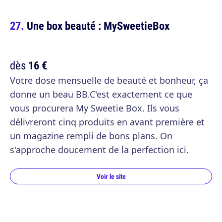
Une box beauté : MySweetieBox
dès
16 €
Votre dose mensuelle de beauté et bonheur, ça
donne un beau BB.C'est exactement ce que
vous procurera My Sweetie Box. Ils vous
délivreront cinq produits en avant première et
un magazine rempli de bons plans. On
s'approche doucement de la perfection ici.
Voir le site
Avec ça, vous serez toutes pimpantes !