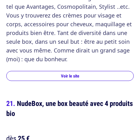
tel que Avantages, Cosmopolitain, Stylist ..etc.
Vous y trouverez des crèmes pour visage et
corps, accessoires pour cheveux, maquillage et
produits bien être. Tant de diversité dans une
seule box, dans un seul but : être au petit soin
avec vous même. Comme dirait un grand sage
(moi) : que du bonheur.
Voir le site
NudeBox, une box beauté avec 4 produits
bio
dès
25 €