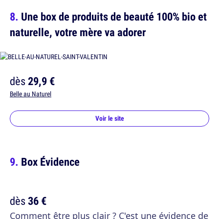
Une box de produits de beauté 100% bio et
naturelle, votre mère va adorer
dès
29,9 €
Belle au Naturel
Voir le site
Box Évidence
dès
36 €
Comment être plus clair ? C'est une évidence de