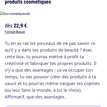
produits cosmétiques
dès
22,9 €
Formule Beauté
Tu en as ras les pinceaux de ne pas savoir ce
qu'il y a dans tes produits de beauté ? Avec
cette box, tu pourras mettre à profit ta
créativité et fabriquer tes propres produits. Il
n'y a que des avantages : ça va occuper ton
temps, tu vas pouvoir créer des produits à ta
sauce et tu pourras même narguer tes copines
(ou leur faire la morale, à toi le choix).
Affirmatif, que des avantages.