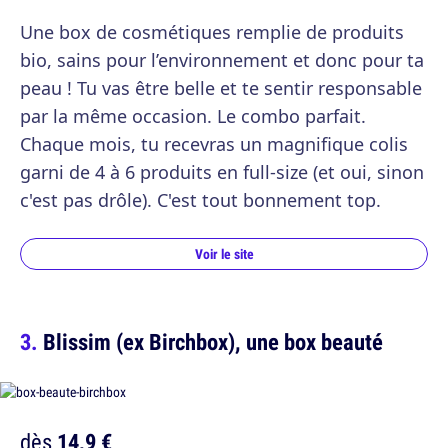
Une box de cosmétiques remplie de produits
bio, sains pour l’environnement et donc pour ta
peau ! Tu vas être belle et te sentir responsable
par la même occasion. Le combo parfait.
Chaque mois, tu recevras un magnifique colis
garni de 4 à 6 produits en full-size (et oui, sinon
c'est pas drôle). C'est tout bonnement top.
Voir le site
Blissim (ex Birchbox), une box beauté
dès
14,9 €