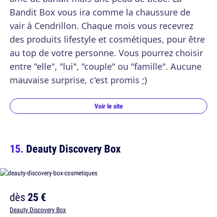
Bandit Box vous ira comme la chaussure de
vair à Cendrillon. Chaque mois vous recevrez
des produits lifestyle et cosmétiques, pour être
au top de votre personne. Vous pourrez choisir
entre "elle", "lui", "couple" ou "famille". Aucune
mauvaise surprise, c'est promis ;)
Voir le site
Deauty Discovery Box
dès
25 €
Deauty Discovery Box