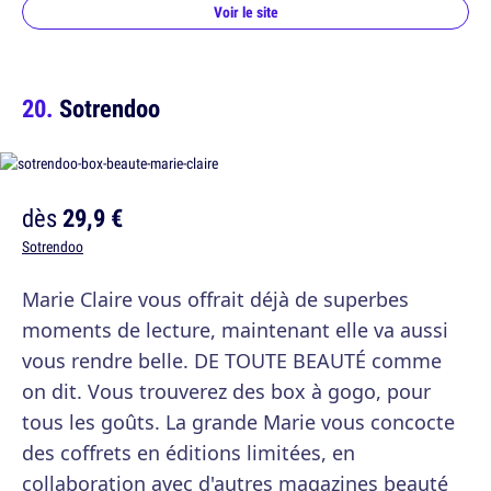
Voir le site
Sotrendoo
dès
29,9 €
Sotrendoo
Marie Claire vous offrait déjà de superbes
moments de lecture, maintenant elle va aussi
vous rendre belle. DE TOUTE BEAUTÉ comme
on dit. Vous trouverez des box à gogo, pour
tous les goûts. La grande Marie vous concocte
des coffrets en éditions limitées, en
collaboration avec d'autres magazines beauté