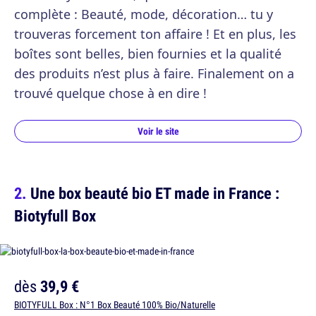
complète : Beauté, mode, décoration… tu y
trouveras forcement ton affaire ! Et en plus, les
boîtes sont belles, bien fournies et la qualité
des produits n’est plus à faire. Finalement on a
trouvé quelque chose à en dire !
Voir le site
Une box beauté bio ET made in France :
Biotyfull Box
dès
39,9 €
BIOTYFULL Box : N°1 Box Beauté 100% Bio/Naturelle