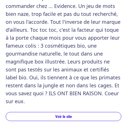
commander chez ... Evidence. Un jeu de mots
bien naze, trop facile et pas du tout recherché,
on vous l'accorde. Tout l'inverse de leur marque
d'ailleurs. Toc toc toc, c'est la facteur qui toque
à la porte chaque mois pour vous apporter leur
fameux colis : 3 cosmétiques bio, une
gourmandise naturelle, le tout dans une
magnifique box illustrée. Leurs produits ne
sont pas testés sur les animaux et certifiés
label bio. Oui, ils tiennent à ce que les primates
restent dans la jungle et non dans les cages. Et
vous savez quoi ? ILS ONT BIEN RAISON. Coeur
sur eux.
Voir le site