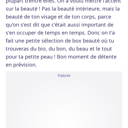
plupart d'entre elles. On a voulu mettre l'accent
sur la beauté ! Pas la beauté intérieure, mais la
beauté de ton visage et de ton corps, parce
qu'on s'est dit que c'était aussi important de
s'en occuper de temps en temps. Donc on t'a
fait une petite sélection de box beauté où tu
trouveras du bio, du bon, du beau et le tout
pour ta petite peau ! Bon moment de détente
en prévision.
Publicité