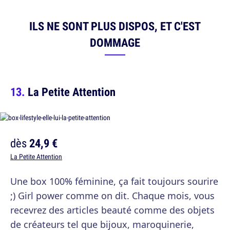
ILS NE SONT PLUS DISPOS, ET C'EST
DOMMAGE
La Petite Attention
dès
24,9 €
La Petite Attention
Une box 100% féminine, ça fait toujours sourire
;) Girl power comme on dit. Chaque mois, vous
recevrez des articles beauté comme des objets
de créateurs tel que bijoux, maroquinerie,