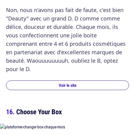
Non, nous n'avons pas fait de faute, c'est bien
"Deauty" avec un grand D. D comme comme
délice, douceur et durable. Chaque mois, ils
vous confectionnent une jolie boite
comprenant entre 4 et 6 produits cosmétiques
en partenariat avec d'excellentes marques de
beauté. Waouuuuuuuuh, oubliez le B, optez
pour le D.
Voir le site
Choose Your Box