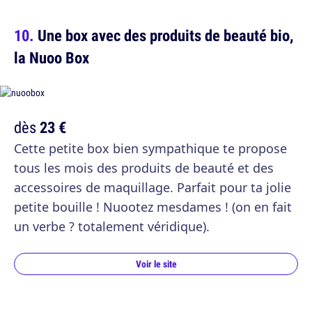
Une box avec des produits de beauté bio,
la Nuoo Box
dès
23 €
Cette petite box bien sympathique te propose
tous les mois des produits de beauté et des
accessoires de maquillage. Parfait pour ta jolie
petite bouille ! Nuootez mesdames ! (on en fait
un verbe ? totalement véridique).
Voir le site