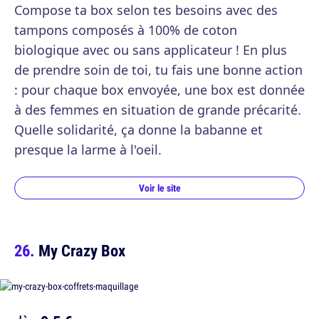
Compose ta box selon tes besoins avec des
tampons composés à 100% de coton
biologique avec ou sans applicateur ! En plus
de prendre soin de toi, tu fais une bonne action
: pour chaque box envoyée, une box est donnée
à des femmes en situation de grande précarité.
Quelle solidarité, ça donne la babanne et
presque la larme à l'oeil.
Voir le site
My Crazy Box