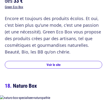
dès
33 €
Green Eco Box
Encore et toujours des produits écolos. Et oui,
c'est bien plus qu'une mode, c'est une passion
(et une nécessité). Green Eco Box vous propose
des produits crées par des artisans, tel que
cosmétiques et gourmandises naturelles.
Beauté, Bio, les BB qu'on chérie.
Voir le site
Naturo Box