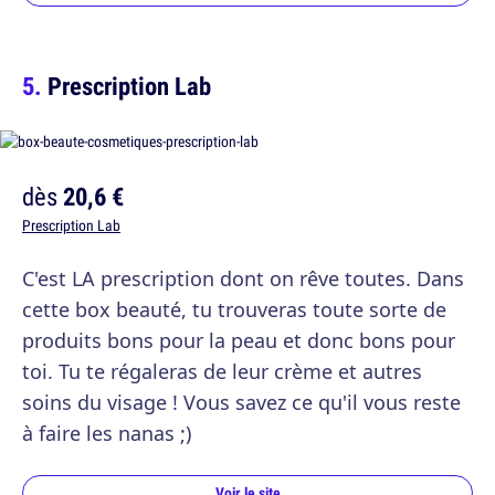
Prescription Lab
dès
20,6 €
Prescription Lab
C'est LA prescription dont on rêve toutes. Dans
cette box beauté, tu trouveras toute sorte de
produits bons pour la peau et donc bons pour
toi. Tu te régaleras de leur crème et autres
soins du visage ! Vous savez ce qu'il vous reste
à faire les nanas ;)
Voir le site