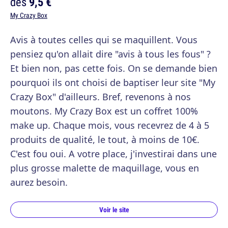
dès
9,5 €
My Crazy Box
Avis à toutes celles qui se maquillent. Vous
pensiez qu'on allait dire "avis à tous les fous" ?
Et bien non, pas cette fois. On se demande bien
pourquoi ils ont choisi de baptiser leur site "My
Crazy Box" d'ailleurs. Bref, revenons à nos
moutons. My Crazy Box est un coffret 100%
make up. Chaque mois, vous recevrez de 4 à 5
produits de qualité, le tout, à moins de 10€.
C'est fou oui. A votre place, j'investirai dans une
plus grosse malette de maquillage, vous en
aurez besoin.
Voir le site