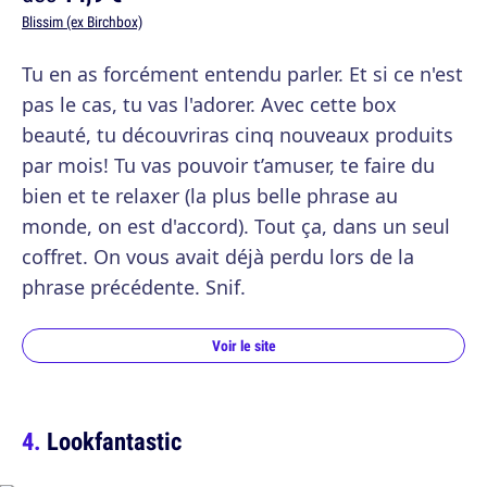
Blissim (ex Birchbox)
Tu en as forcément entendu parler. Et si ce n'est
pas le cas, tu vas l'adorer. Avec cette box
beauté, tu découvriras cinq nouveaux produits
par mois! Tu vas pouvoir t’amuser, te faire du
bien et te relaxer (la plus belle phrase au
monde, on est d'accord). Tout ça, dans un seul
coffret. On vous avait déjà perdu lors de la
phrase précédente. Snif.
Voir le site
Lookfantastic