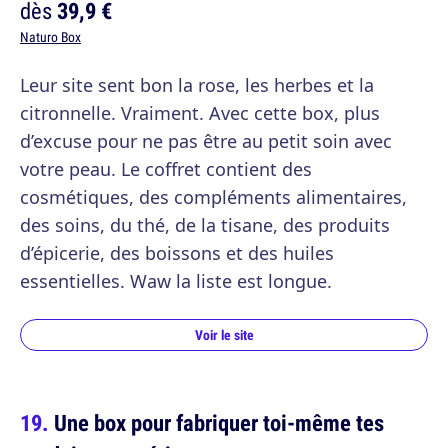
dès
39,9 €
Naturo Box
Leur site sent bon la rose, les herbes et la
citronnelle. Vraiment. Avec cette box, plus
d’excuse pour ne pas être au petit soin avec
votre peau. Le coffret contient des
cosmétiques, des compléments alimentaires,
des soins, du thé, de la tisane, des produits
d’épicerie, des boissons et des huiles
essentielles. Waw la liste est longue.
Voir le site
Une box pour fabriquer toi-même tes