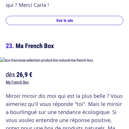
qui ? Merci Carla !
Voir le site
Ma French Box
dès
26,9 €
Ma French Box
Miroir miroir dis moi qui est la plus belle ? Vous
aimeriez qu'il vous réponde "toi". Mais le miroir
a bourlingué sur une tendance écologique. Si
vous voulez entendre une réponse positive,
optez pour une box de produits naturels. Ma