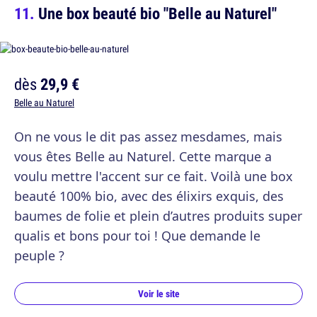
Une box beauté bio "Belle au Naturel"
dès
29,9 €
Belle au Naturel
On ne vous le dit pas assez mesdames, mais
vous êtes Belle au Naturel. Cette marque a
voulu mettre l'accent sur ce fait. Voilà une box
beauté 100% bio, avec des élixirs exquis, des
baumes de folie et plein d’autres produits super
qualis et bons pour toi ! Que demande le
peuple ?
Voir le site