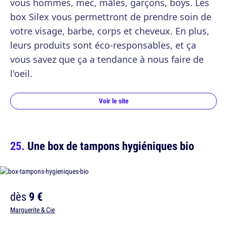
vous hommes, mec, mâles, garçons, boys. Les
box Silex vous permettront de prendre soin de
votre visage, barbe, corps et cheveux. En plus,
leurs produits sont éco-responsables, et ça
vous savez que ça a tendance à nous faire de
l'oeil.
Voir le site
Une box de tampons hygiéniques bio
dès
9 €
Marguerite & Cie