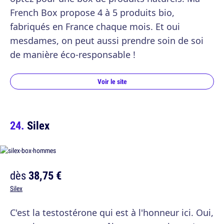
French Box propose 4 à 5 produits bio,
fabriqués en France chaque mois. Et oui
mesdames, on peut aussi prendre soin de soi
de manière éco-responsable !
Voir le site
Silex
dès
38,75 €
Silex
C'est la testostérone qui est à l'honneur ici. Oui,