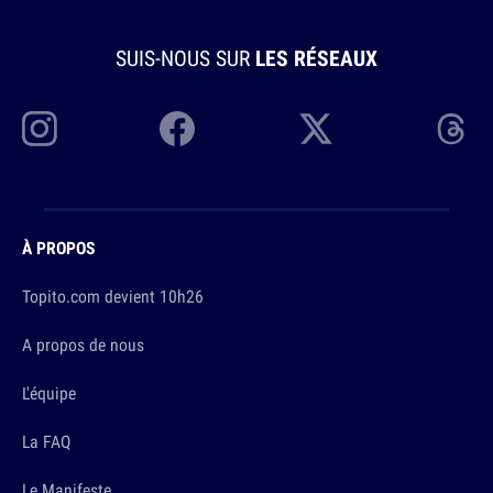
SUIS-NOUS SUR
LES RÉSEAUX
À PROPOS
Topito.com devient 10h26
A propos de nous
L'équipe
La FAQ
Le Manifeste