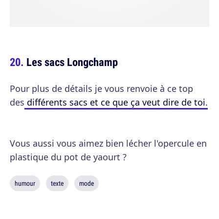
Les sacs Longchamp
Pour plus de détails je vous renvoie à ce top
des
différents sacs et ce que ça veut dire de toi.
Vous aussi vous aimez bien lécher l'opercule en
plastique du pot de yaourt ?
humour
texte
mode