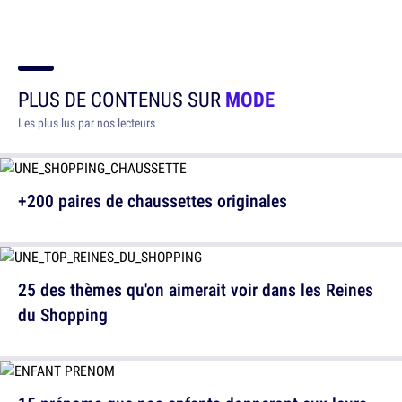
PLUS DE CONTENUS SUR
MODE
Les plus lus par nos lecteurs
+200 paires de chaussettes originales
25 des thèmes qu'on aimerait voir dans les Reines
du Shopping