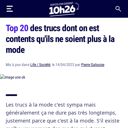
Top 20
des trucs dont on est
contents qu'ils ne soient plus à la
mode
Mis à jour dans
Life / Société
, le 14/04/2023 par
Pierre Galouise
Les trucs à la mode c'est sympa mais
généralement ça ne dure pas très longtemps,
justement parce que c'est à la mode. S'il existe