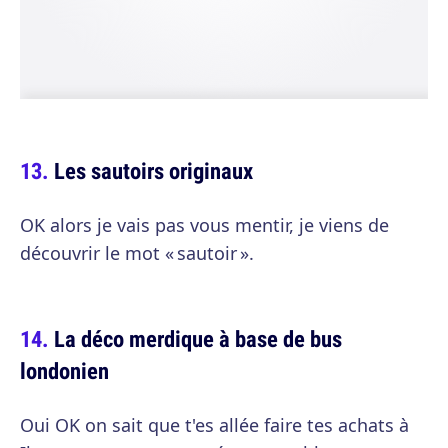
Les sautoirs originaux
OK alors je vais pas vous mentir, je viens de
découvrir le mot « sautoir ».
La déco merdique à base de bus
londonien
Oui OK on sait que t'es allée faire tes achats à