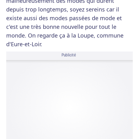
malheureusement des modes qui durent
depuis trop longtemps, soyez sereins car il
existe aussi des modes passées de mode et
c'est une très bonne nouvelle pour tout le
monde. On regarde ça à la Loupe, commune
d'Eure-et-Loir.
Publicité