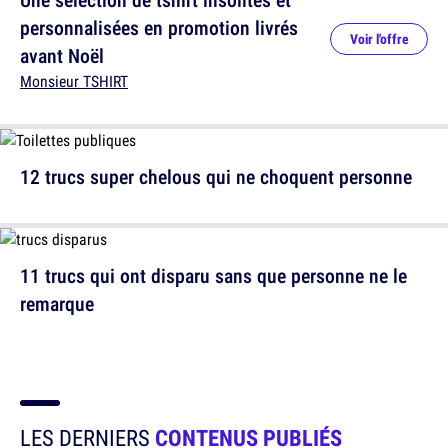
personnalisées en promotion livrés
Voir l'offre
avant Noël
Monsieur TSHIRT
12 trucs super chelous qui ne choquent personne
11 trucs qui ont disparu sans que personne ne le
remarque
LES DERNIERS
CONTENUS PUBLIÉS