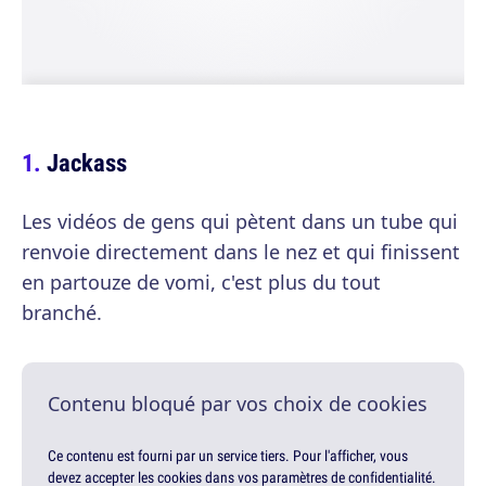
Jackass
Les vidéos de gens qui pètent dans un tube qui
renvoie directement dans le nez et qui finissent
en partouze de vomi, c'est plus du tout
branché.
Contenu bloqué par vos choix de cookies
Ce contenu est fourni par un service tiers. Pour l'afficher, vous
devez accepter les cookies dans vos paramètres de confidentialité.