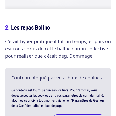
Les repas Bolino
C'était hyper pratique il fut un temps, et puis on
est tous sortis de cette hallucination collective
pour réaliser que c'était deg. Dommage.
Contenu bloqué par vos choix de cookies
Ce contenu est fourni par un service tiers. Pour l'afficher, vous
devez accepter les cookies dans vos paramètres de confidentialité.
Modifiez ce choix à tout moment via le lien "Paramètres de Gestion
de la Confidentialité" en bas de page.