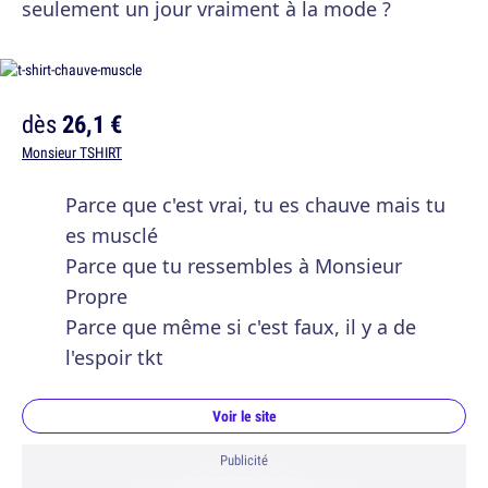
seulement un jour vraiment à la mode ?
dès
26,1 €
Monsieur TSHIRT
Parce que c'est vrai, tu es chauve mais tu
es musclé
Parce que tu ressembles à Monsieur
Propre
Parce que même si c'est faux, il y a de
l'espoir tkt
Voir le site
Publicité