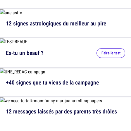
12 signes astrologiques du meilleur au pire
Es-tu un beauf ?
Faire le test
+40 signes que tu viens de la campagne
12 messages laissés par des parents très drôles