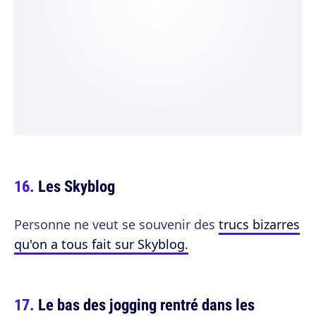
Les Skyblog
Personne ne veut se souvenir des
trucs bizarres
qu'on a tous fait sur Skyblog.
Le bas des jogging rentré dans les