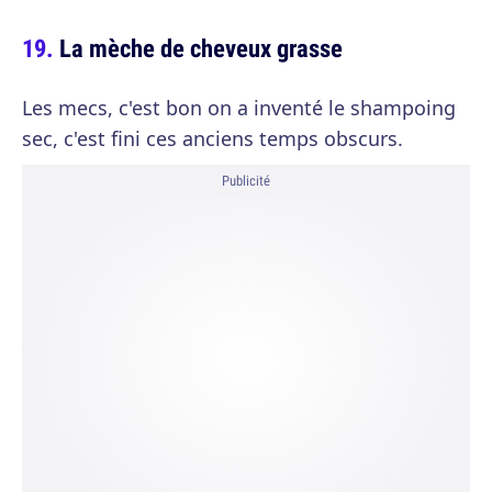
La mèche de cheveux grasse
Les mecs, c'est bon on a inventé le shampoing
sec, c'est fini ces anciens temps obscurs.
Publicité