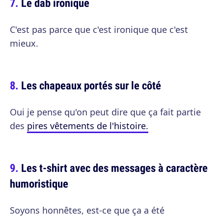
Le dab ironique
C'est pas parce que c'est ironique que c'est
mieux.
Les chapeaux portés sur le côté
Oui je pense qu'on peut dire que ça fait partie
des
pires vêtements de l'histoire.
Les t-shirt avec des messages à caractère
humoristique
Soyons honnêtes, est-ce que ça a été