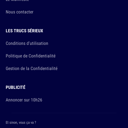
Nous contacter
LES TRUCS SÉRIEUX
Conditions d'utilisation
Politique de Confidentialité
Gestion de la Confidentialité
PUBLICITÉ
Annoncer sur 10h26
Et sinon, vous ça va ?