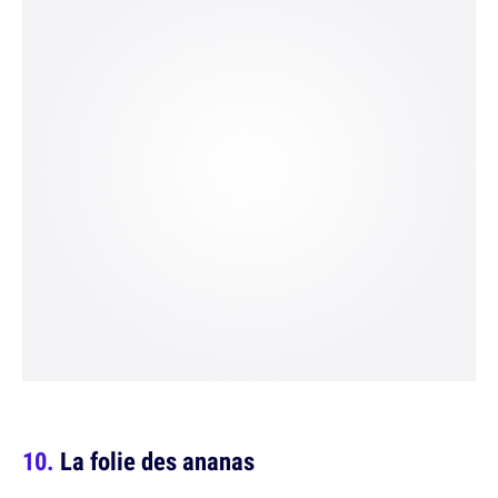
La folie des ananas