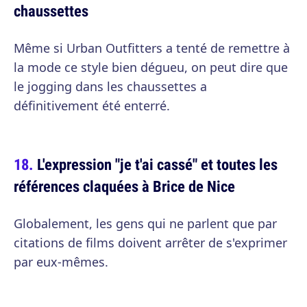
chaussettes
Même si Urban Outfitters a tenté de remettre à
la mode ce style bien dégueu, on peut dire que
le jogging dans les chaussettes a
définitivement été enterré.
L'expression "je t'ai cassé" et toutes les
références claquées à Brice de Nice
Globalement, les gens qui ne parlent que par
citations de films doivent arrêter de s'exprimer
par eux-mêmes.