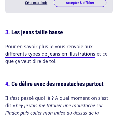
Gérer mes choix
Accepter & afficher
Les jeans taille basse
Pour en savoir plus je vous renvoie aux
différents types de jeans en illustrations
et ce
que ça veut dire de toi.
Ce délire avec des moustaches partout
Il s'est passé quoi là ? A quel moment on s'est
dit
« hey je vais me tatouer une moustache sur
l'index puis coller mon index au dessus de la