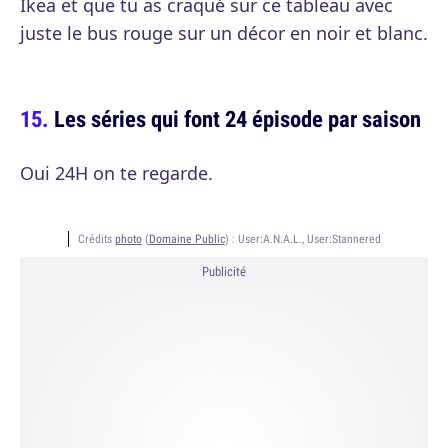
Ikea et que tu as craqué sur ce tableau avec
juste le bus rouge sur un décor en noir et blanc.
Les séries qui font 24 épisode par saison
Oui 24H on te regarde.
Crédits
photo
(
Domaine Public
) :
User:A.N.A.L., User:Stannered
Publicité