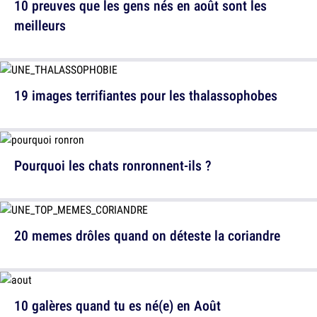
10 preuves que les gens nés en août sont les
meilleurs
19 images terrifiantes pour les thalassophobes
Pourquoi les chats ronronnent-ils ?
20 memes drôles quand on déteste la coriandre
10 galères quand tu es né(e) en Août