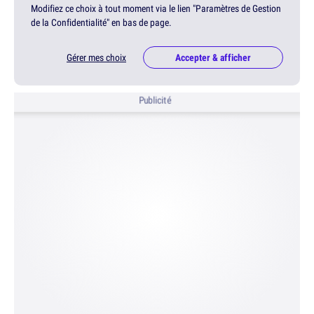
Modifiez ce choix à tout moment via le lien "Paramètres de Gestion
de la Confidentialité" en bas de page.
Gérer mes choix
Accepter & afficher
Publicité