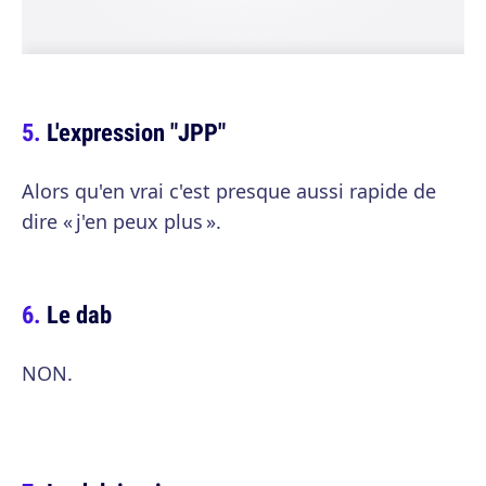
L'expression "JPP"
Alors qu'en vrai c'est presque aussi rapide de
dire « j'en peux plus ».
Le dab
NON.