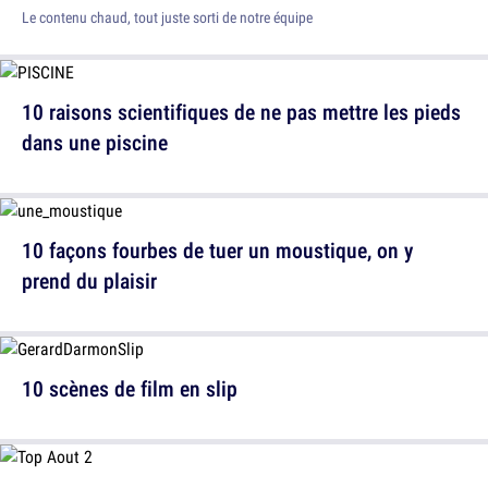
Le contenu chaud, tout juste sorti de notre équipe
10 raisons scientifiques de ne pas mettre les pieds
dans une piscine
10 façons fourbes de tuer un moustique, on y
prend du plaisir
10 scènes de film en slip