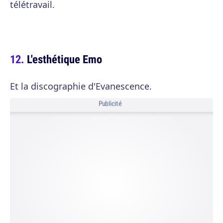
télétravail.
L'esthétique Emo
Et la discographie d'Evanescence.
Publicité