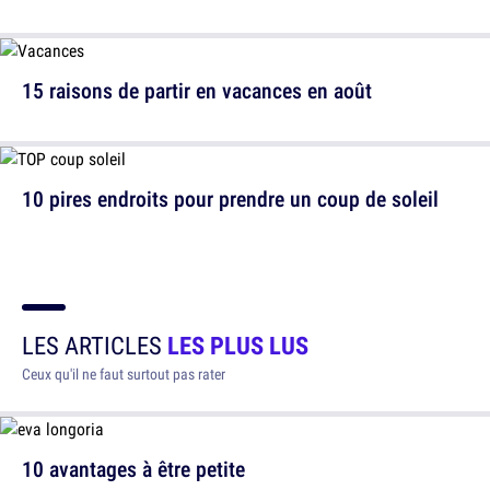
15 raisons de partir en vacances en août
10 pires endroits pour prendre un coup de soleil
LES ARTICLES
LES PLUS LUS
Ceux qu'il ne faut surtout pas rater
10 avantages à être petite