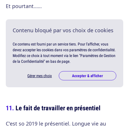
Et pourtant……
Contenu bloqué par vos choix de cookies
Ce contenu est fourni par un service tiers. Pour l'afficher, vous
devez accepter les cookies dans vos paramètres de confidentialité.
Modifiez ce choix à tout moment via le lien "Paramètres de Gestion
de la Confidentialité" en bas de page.
Gérer mes choix
Accepter & afficher
Le fait de travailler en présentiel
C'est so 2019 le présentiel. Longue vie au