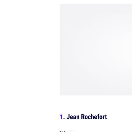
Jean Rochefort