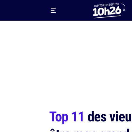
Top 11
des vieu