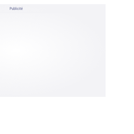
Publicité