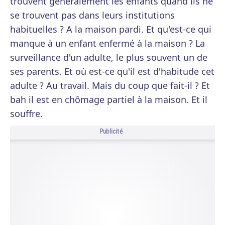
trouvent généralement les enfants quand ils ne
se trouvent pas dans leurs institutions
habituelles ? A la maison pardi. Et qu'est-ce qui
manque à un enfant enfermé à la maison ? La
surveillance d'un adulte, le plus souvent un de
ses parents. Et où est-ce qu'il est d'habitude cet
adulte ? Au travail. Mais du coup que fait-il ? Et
bah il est en chômage partiel à la maison. Et il
souffre.
Publicité