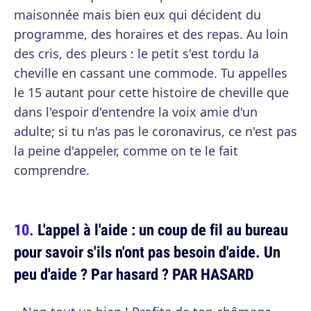
maisonnée mais bien eux qui décident du
programme, des horaires et des repas. Au loin
des cris, des pleurs : le petit s'est tordu la
cheville en cassant une commode. Tu appelles
le 15 autant pour cette histoire de cheville que
dans l'espoir d'entendre la voix amie d'un
adulte; si tu n'as pas le coronavirus, ce n'est pas
la peine d'appeler, comme on te le fait
comprendre.
L'appel à l'aide : un coup de fil au bureau
pour savoir s'ils n'ont pas besoin d'aide. Un
peu d'aide ? Par hasard ? PAR HASARD