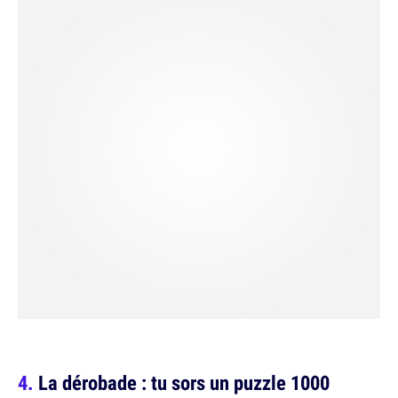
La dérobade : tu sors un puzzle 1000