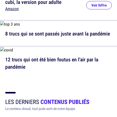
cubi, la version pour adulte
Voir l'offre
Amazon
8 trucs qui se sont passés juste avant la pandémie
12 trucs qui ont été bien foutus en l'air par la
pandémie
LES DERNIERS
CONTENUS PUBLIÉS
Le contenu chaud, tout juste sorti de notre équipe