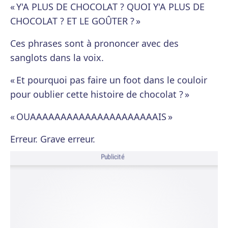
« Y'A PLUS DE CHOCOLAT ? QUOI Y'A PLUS DE
CHOCOLAT ? ET LE GOÛTER ? »
Ces phrases sont à prononcer avec des
sanglots dans la voix.
« Et pourquoi pas faire un foot dans le couloir
pour oublier cette histoire de chocolat ? »
« OUAAAAAAAAAAAAAAAAAAAAAIS »
Erreur. Grave erreur.
Publicité