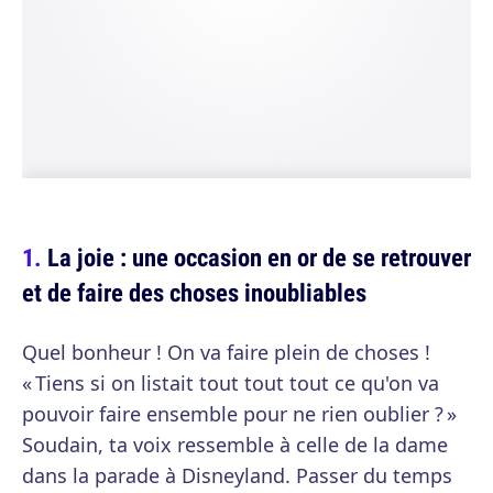
La joie : une occasion en or de se retrouver
et de faire des choses inoubliables
Quel bonheur ! On va faire plein de choses !
« Tiens si on listait tout tout tout ce qu'on va
pouvoir faire ensemble pour ne rien oublier ? »
Soudain, ta voix ressemble à celle de la dame
dans la parade à Disneyland. Passer du temps