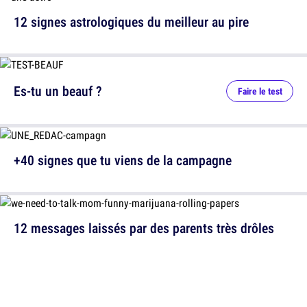
12 signes astrologiques du meilleur au pire
Es-tu un beauf ?
Faire le test
+40 signes que tu viens de la campagne
12 messages laissés par des parents très drôles