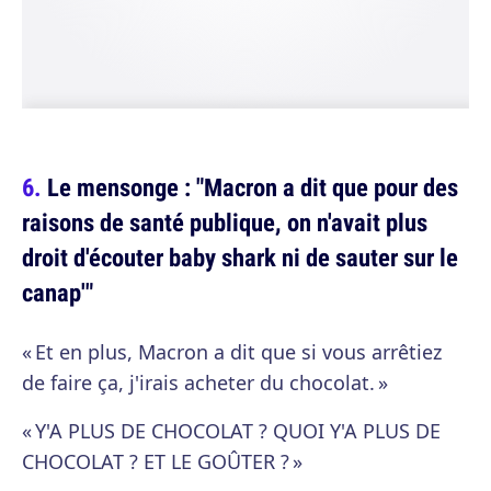
Le mensonge : "Macron a dit que pour des
raisons de santé publique, on n'avait plus
droit d'écouter baby shark ni de sauter sur le
canap'"
« Et en plus, Macron a dit que si vous arrêtiez
de faire ça, j'irais acheter du chocolat. »
« Y'A PLUS DE CHOCOLAT ? QUOI Y'A PLUS DE
CHOCOLAT ? ET LE GOÛTER ? »