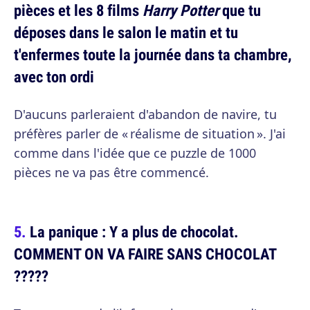
pièces et les 8 films
Harry Potter
que tu
déposes dans le salon le matin et tu
t'enfermes toute la journée dans ta chambre,
avec ton ordi
D'aucuns parleraient d'abandon de navire, tu
préfères parler de « réalisme de situation ». J'ai
comme dans l'idée que ce puzzle de 1000
pièces ne va pas être commencé.
La panique : Y a plus de chocolat.
COMMENT ON VA FAIRE SANS CHOCOLAT
?????