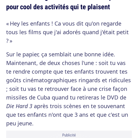
pour cool des activités qui te plaisent
« Hey les enfants ! Ca vous dit qu'on regarde
tous les films que j'ai adorés quand j'était petit
? »
Sur le papier, ça semblait une bonne idée.
Maintenant, de deux choses l'une : soit tu vas
te rendre compte que tes enfants trouvent tes
goûts cinématographiques ringards et ridicules
; soit tu vas te retrouver face à une crise façon
missiles de Cuba quand tu retireras le DVD de
Die Hard 3
après trois scènes en te souvenant
que tes enfants n'ont que 3 ans et que c'est un
peu jeune.
Publicité