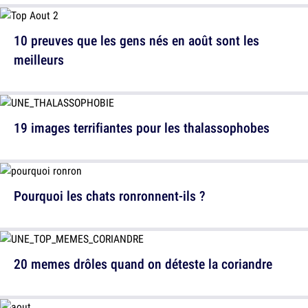
10 preuves que les gens nés en août sont les
meilleurs
19 images terrifiantes pour les thalassophobes
Pourquoi les chats ronronnent-ils ?
20 memes drôles quand on déteste la coriandre