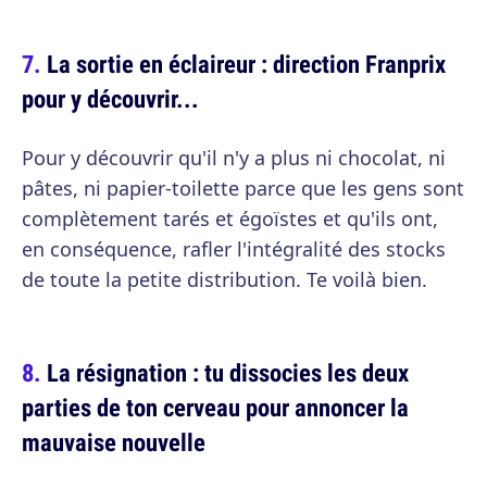
La sortie en éclaireur : direction Franprix
pour y découvrir...
Pour y découvrir qu'il n'y a plus ni chocolat, ni
pâtes, ni papier-toilette parce que les gens sont
complètement tarés et égoïstes et qu'ils ont,
en conséquence, rafler l'intégralité des stocks
de toute la petite distribution. Te voilà bien.
La résignation : tu dissocies les deux
parties de ton cerveau pour annoncer la
mauvaise nouvelle