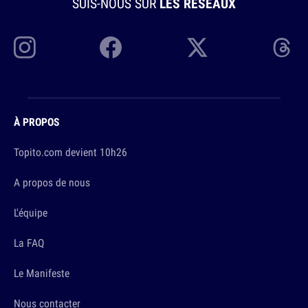
SUIS-NOUS SUR
LES RÉSEAUX
À PROPOS
Topito.com devient 10h26
A propos de nous
L'équipe
La FAQ
Le Manifeste
Nous contacter