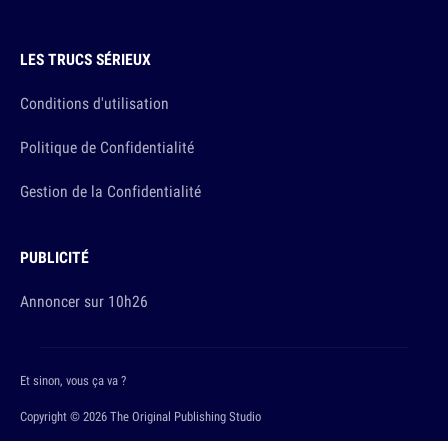
LES TRUCS SÉRIEUX
Conditions d'utilisation
Politique de Confidentialité
Gestion de la Confidentialité
PUBLICITÉ
Annoncer sur 10h26
Et sinon, vous ça va ?
Copyright © 2026 The Original Publishing Studio