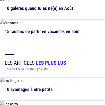
10 galères quand tu es né(e) en Août
15 raisons de partir en vacances en août
LES ARTICLES
LES PLUS LUS
Ceux qu'il ne faut surtout pas rater
10 avantages à être petite