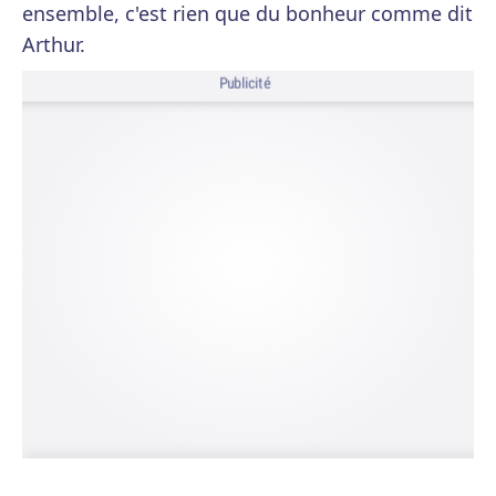
ensemble, c'est rien que du bonheur comme dit
Arthur.
Publicité