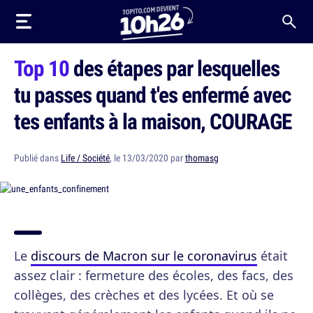
Top 10
des étapes par lesquelles
tu passes quand t'es enfermé avec
tes enfants à la maison, COURAGE
Publié dans
Life / Société
, le 13/03/2020 par
thomasg
Le
discours de Macron sur le coronavirus
était
assez clair : fermeture des écoles, des facs, des
collèges, des crèches et des lycées. Et où se