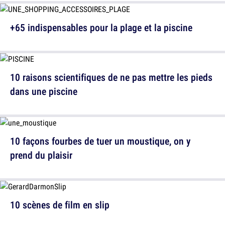
+65 indispensables pour la plage et la piscine
10 raisons scientifiques de ne pas mettre les pieds
dans une piscine
10 façons fourbes de tuer un moustique, on y
prend du plaisir
10 scènes de film en slip