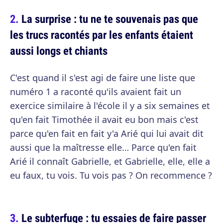
La surprise : tu ne te souvenais pas que
les trucs racontés par les enfants étaient
aussi longs et chiants
C'est quand il s'est agi de faire une liste que
numéro 1 a raconté qu'ils avaient fait un
exercice similaire à l'école il y a six semaines et
qu'en fait Timothée il avait eu bon mais c'est
parce qu'en fait en fait y'a Arié qui lui avait dit
aussi que la maîtresse elle… Parce qu'en fait
Arié il connaît Gabrielle, et Gabrielle, elle, elle a
eu faux, tu vois. Tu vois pas ? On recommence ?
Le subterfuge : tu essaies de faire passer