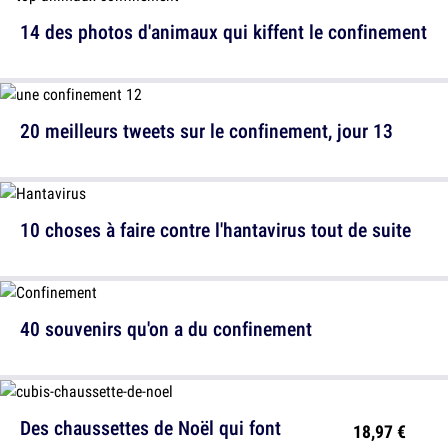
14 des photos d'animaux qui kiffent le confinement
20 meilleurs tweets sur le confinement, jour 13
10 choses à faire contre l'hantavirus tout de suite
40 souvenirs qu'on a du confinement
Des chaussettes de Noël qui font
18,97 €