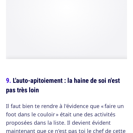
L'auto-apitoiement : la haine de soi n'est
pas très loin
Il faut bien te rendre à l'évidence que « faire un
foot dans le couloir » était une des activités
proposées dans la liste. Il devient évident
maintenant que ce n'est pas toi le chef de cette