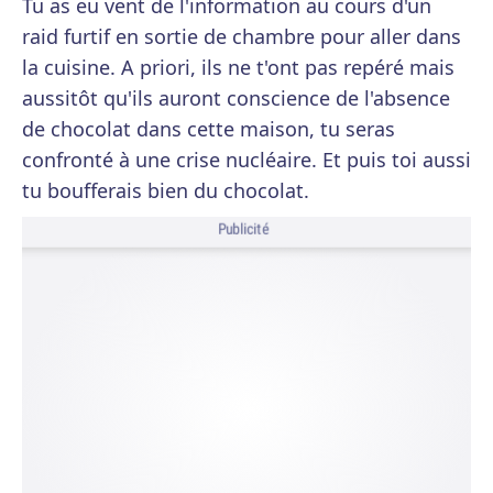
Tu as eu vent de l'information au cours d'un
raid furtif en sortie de chambre pour aller dans
la cuisine. A priori, ils ne t'ont pas repéré mais
aussitôt qu'ils auront conscience de l'absence
de chocolat dans cette maison, tu seras
confronté à une crise nucléaire. Et puis toi aussi
tu boufferais bien du chocolat.
Publicité