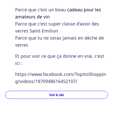
Parce que c'est un beau
cadeau pour les
amateurs de vin
Parce que c'est super classe d'avoir des
verres Saint-Emilion
Parce que tu ne seras jamais en dèche de
verres
Et pour voir ce que ça donne en vrai, c'est
ici :
https://www.facebook.com/TopitoShoppin
g/videos/1870948616452107/
Voir le site