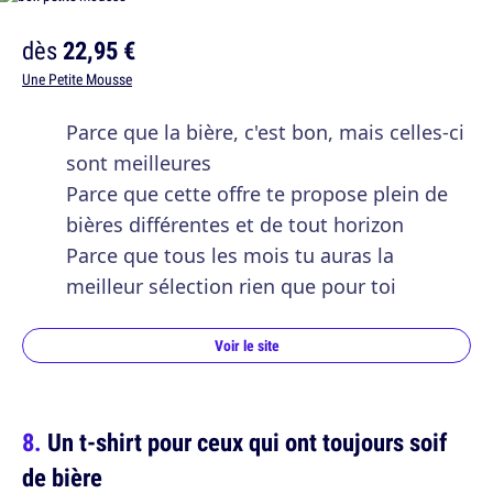
dès
22,95 €
Une Petite Mousse
Parce que la bière, c'est bon, mais celles-ci
sont meilleures
Parce que cette offre te propose plein de
bières différentes et de tout horizon
Parce que tous les mois tu auras la
meilleur sélection rien que pour toi
Voir le site
Un t-shirt pour ceux qui ont toujours soif
de bière