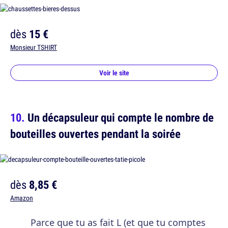
dès
15 €
Monsieur TSHIRT
Voir le site
Un décapsuleur qui compte le nombre de
bouteilles ouvertes pendant la soirée
dès
8,85 €
Amazon
Parce que tu as fait L (et que tu comptes