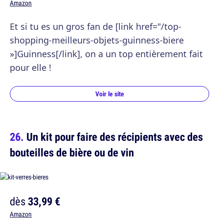
Amazon
Et si tu es un gros fan de [link href="/top-
shopping-meilleurs-objets-guinness-biere
»]Guinness[/link], on a un top entièrement fait
pour elle !
Voir le site
Un kit pour faire des récipients avec des
bouteilles de bière ou de vin
dès
33,99 €
Amazon