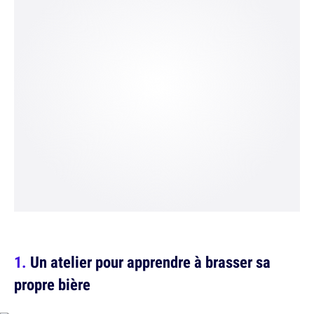
Un atelier pour apprendre à brasser sa
propre bière