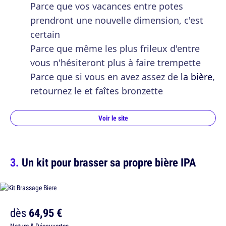
Parce que vos vacances entre potes
prendront une nouvelle dimension, c'est
certain
Parce que même les plus frileux d'entre
vous n'hésiteront plus à faire trempette
Parce que si vous en avez assez de
la bière
,
retournez le et faîtes bronzette
Voir le site
Un kit pour brasser sa propre bière IPA
dès
64,95 €