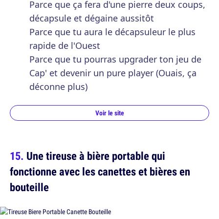
Parce que ça fera d'une pierre deux coups,
décapsule et dégaine aussitôt
Parce que tu aura le décapsuleur le plus
rapide de l'Ouest
Parce que tu pourras upgrader ton jeu de
Cap' et devenir un pure player (Ouais, ça
déconne plus)
Voir le site
Une tireuse à bière portable qui
fonctionne avec les canettes et bières en
bouteille