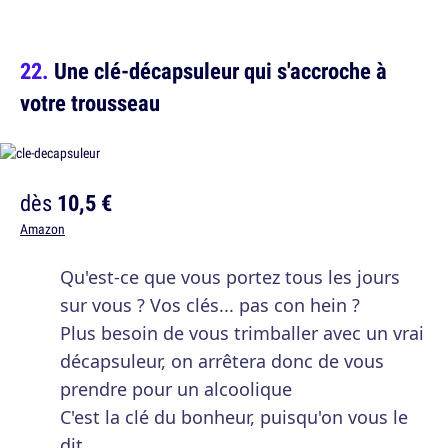
Une clé-décapsuleur qui s'accroche à
votre trousseau
dès
10,5 €
Amazon
Qu'est-ce que vous portez tous les jours
sur vous ? Vos clés... pas con hein ?
Plus besoin de vous trimballer avec un vrai
décapsuleur, on arrêtera donc de vous
prendre pour un alcoolique
C'est la clé du bonheur, puisqu'on vous le
dit