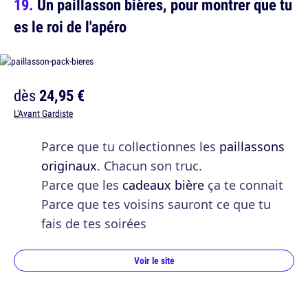
Un paillasson bières, pour montrer que tu
es le roi de l'apéro
dès
24,95 €
L'Avant Gardiste
Parce que tu collectionnes les
paillassons
originaux
. Chacun son truc.
Parce que les
cadeaux bière
ça te connait
Parce que tes voisins sauront ce que tu
fais de tes soirées
Voir le site