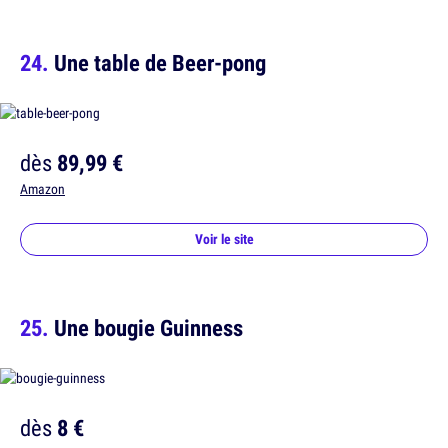
Une table de Beer-pong
dès
89,99 €
Amazon
Voir le site
Une bougie Guinness
dès
8 €