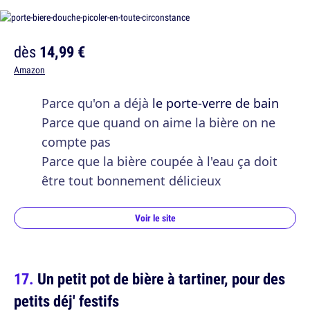
dès
14,99 €
Amazon
Parce qu'on a déjà
le porte-verre de bain
Parce que quand on aime la bière on ne
compte pas
Parce que la bière coupée à l'eau ça doit
être tout bonnement délicieux
Voir le site
Un petit pot de bière à tartiner, pour des
petits déj' festifs