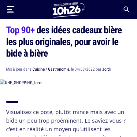
Top 90+
des idées cadeaux bière
les plus originales, pour avoir le
bide à bière
Mis à jour dans
Cuisine / Gastronomie
, le 04/08/2022 par
Jordi
Visualisez ce pote, plutôt mince mais avec un
bide un peu trop proéminent. Le saviez-vous ?
c'est en réalité un moyen qu'utilisent les