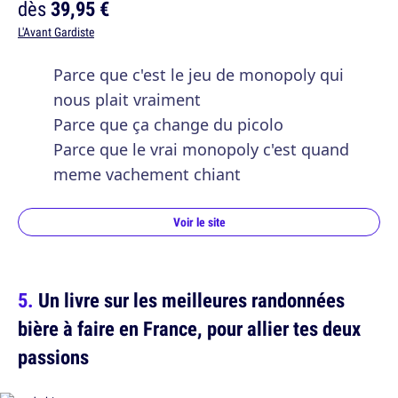
dès
39,95 €
L'Avant Gardiste
Parce que c'est le jeu de monopoly qui
nous plait vraiment
Parce que ça change du picolo
Parce que le vrai monopoly c'est quand
meme vachement chiant
Voir le site
Un livre sur les meilleures randonnées
bière à faire en France, pour allier tes deux
passions