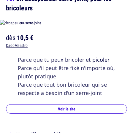
bricoleurs
dès
10,5 €
CadoMaestro
Parce que tu peux bricoler et
picoler
Parce qu'il peut être fixé n'importe où,
plutôt pratique
Parce que tout bon bricoleur qui se
respecte a besoin d'un serre-joint
Voir le site