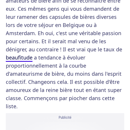
amateurs de bière afin de se reconnaître entre
eux. Ces mêmes gens qui vous demandent de
leur ramener des capsules de bières diverses
lors de votre séjour en Belgique ou à
Amsterdam. Eh oui, c'est une véritable passion
pour certains. Et il serait mal venu de les
dénigrer, au contraire ! Il est vrai que le taux de
beaufitude
a tendance à évoluer
proportionnellement à la courbe
d'amateurisme de bière, du moins dans l'esprit
collectif. Changeons cela. Il est possible d'être
amoureux de la reine bière tout en étant super
classe. Commençons par piocher dans cette
liste.
Publicité