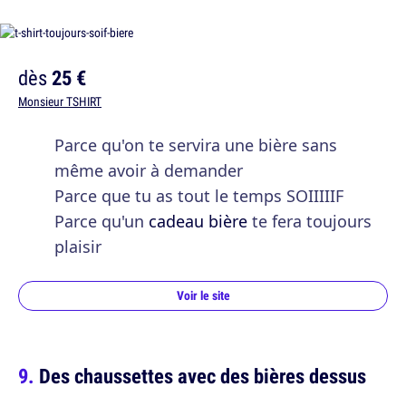
dès
25 €
Monsieur TSHIRT
Parce qu'on te servira une bière sans
même avoir à demander
Parce que tu as tout le temps SOIIIIIF
Parce qu'un
cadeau bière
te fera toujours
plaisir
Voir le site
Des chaussettes avec des bières dessus