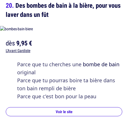
Des bombes de bain à la bière, pour vous
laver dans un fût
dès
9,95 €
L'Avant Gardiste
Parce que tu cherches une
bombe de bain
original
Parce que tu pourras boire ta bière dans
ton bain rempli de bière
Parce que c'est bon pour la peau
Voir le site