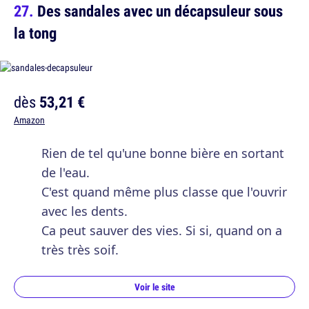
Des sandales avec un décapsuleur sous
la tong
dès
53,21 €
Amazon
Rien de tel qu'une bonne bière en sortant
de l'eau.
C'est quand même plus classe que l'ouvrir
avec les dents.
Ca peut sauver des vies. Si si, quand on a
très très soif.
Voir le site