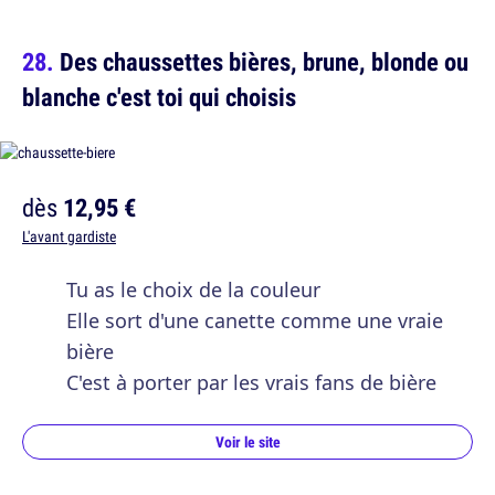
Des chaussettes bières, brune, blonde ou
blanche c'est toi qui choisis
dès
12,95 €
L'avant gardiste
Tu as le choix de la couleur
Elle sort d'une canette comme une vraie
bière
C'est à porter par les vrais fans de bière
Voir le site