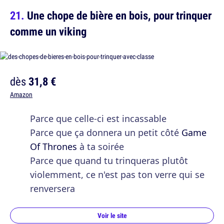
Une chope de bière en bois, pour trinquer
comme un viking
dès
31,8 €
Amazon
Parce que celle-ci est incassable
Parce que ça donnera un petit côté
Game
Of Thrones
à ta soirée
Parce que quand tu trinqueras plutôt
violemment, ce n'est pas ton verre qui se
renversera
Voir le site