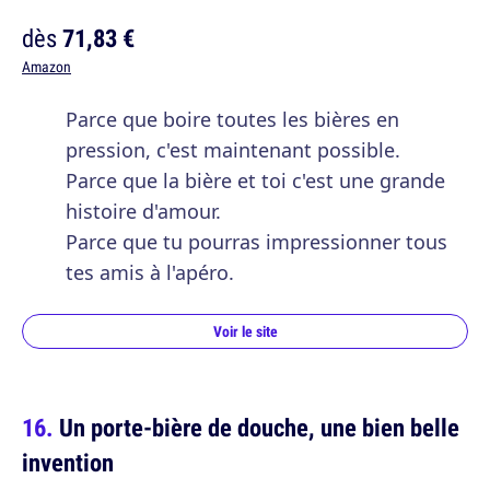
dès
71,83 €
Amazon
Parce que boire toutes les bières en
pression, c'est maintenant possible.
Parce que la bière et toi c'est une grande
histoire d'amour.
Parce que tu pourras impressionner tous
tes amis à l'apéro.
Voir le site
Un porte-bière de douche, une bien belle
invention