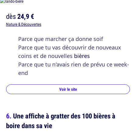
dès
24,9 €
Nature & Découvertes
Parce que marcher ça donne soif
Parce que tu vas découvrir de nouveaux
coins et de nouvelles
bières
Parce que tu n'avais rien de prévu ce week-
end
Voir le site
Une affiche à gratter des 100 bières à
boire dans sa vie