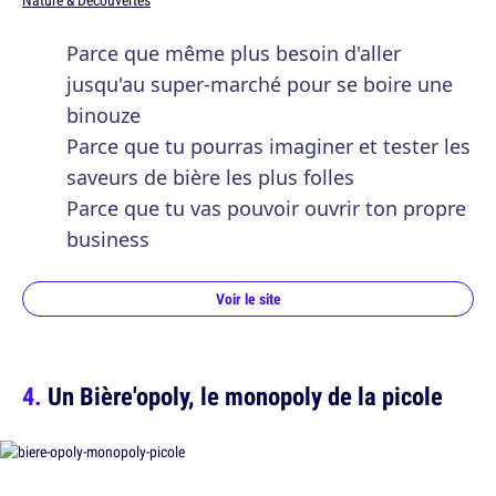
Nature & Découvertes
Parce que même plus besoin d'aller
jusqu'au super-marché pour se boire une
binouze
Parce que tu pourras imaginer et tester les
saveurs de bière les plus folles
Parce que tu vas pouvoir ouvrir ton propre
business
Voir le site
Un Bière'opoly, le monopoly de la picole