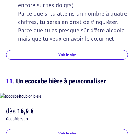
encore sur tes doigts)
Parce que si tu atteins un nombre à quatre
chiffres, tu seras en droit de t'inquiéter.
Parce que tu es presque sûr d'être alcoolo
mais que tu veux en avoir le cœur net
Voir le site
Un ecocube bière à personnaliser
dès
16,9 €
CadoMaestro
Voir le site