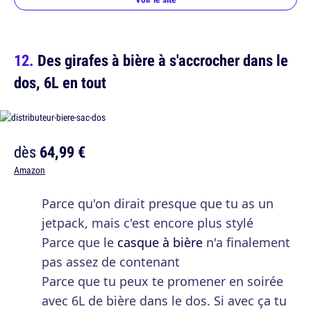
Des girafes à bière à s'accrocher dans le
dos, 6L en tout
dès
64,99 €
Amazon
Parce qu'on dirait presque que tu as un
jetpack, mais c'est encore plus stylé
Parce que le
casque à bière
n'a finalement
pas assez de contenant
Parce que tu peux te promener en soirée
avec 6L de bière dans le dos. Si avec ça tu