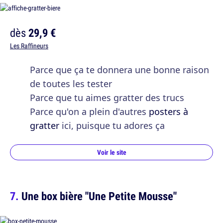
dès
29,9 €
Les Raffineurs
Parce que ça te donnera une bonne raison
de toutes les tester
Parce que tu aimes gratter des trucs
Parce qu'on a plein d'autres
posters à
gratter
ici, puisque tu adores ça
Voir le site
Une box bière "Une Petite Mousse"