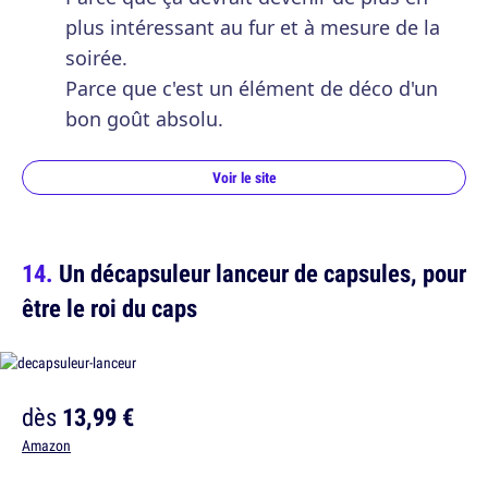
plus intéressant au fur et à mesure de la
soirée.
Parce que c'est un élément de déco d'un
bon goût absolu.
Voir le site
Un décapsuleur lanceur de capsules, pour
être le roi du caps
dès
13,99 €
Amazon