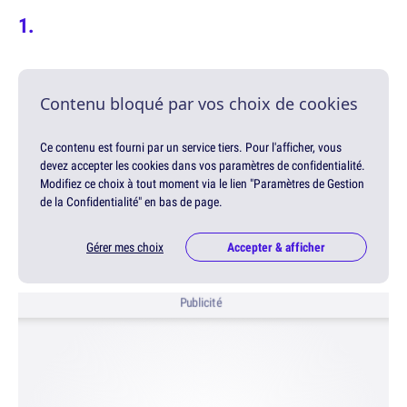
Contenu bloqué par vos choix de cookies
Ce contenu est fourni par un service tiers. Pour l'afficher, vous
devez accepter les cookies dans vos paramètres de confidentialité.
Modifiez ce choix à tout moment via le lien "Paramètres de Gestion
de la Confidentialité" en bas de page.
Gérer mes choix
Accepter & afficher
Publicité