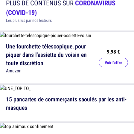
PLUS DE CONTENUS SUR
CORONAVIRUS
(COVID-19)
Les plus lus par nos lecteurs
Une fourchette télescopique, pour
9,98 €
piquer dans l'assiette du voisin en
toute discrétion
Voir l'offre
Amazon
15 pancartes de commerçants saoulés par les anti-
masques