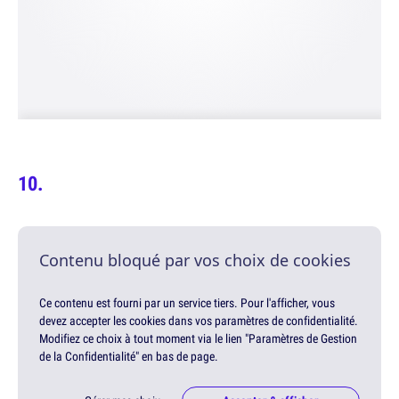
Contenu bloqué par vos choix de cookies
Ce contenu est fourni par un service tiers. Pour l'afficher, vous
devez accepter les cookies dans vos paramètres de confidentialité.
Modifiez ce choix à tout moment via le lien "Paramètres de Gestion
de la Confidentialité" en bas de page.