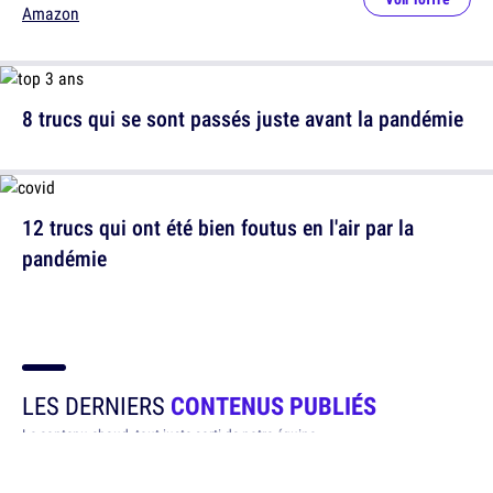
Amazon
8 trucs qui se sont passés juste avant la pandémie
12 trucs qui ont été bien foutus en l'air par la
pandémie
LES DERNIERS
CONTENUS PUBLIÉS
Le contenu chaud, tout juste sorti de notre équipe