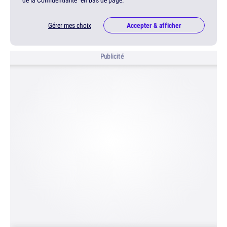
Gérer mes choix
Accepter & afficher
Publicité