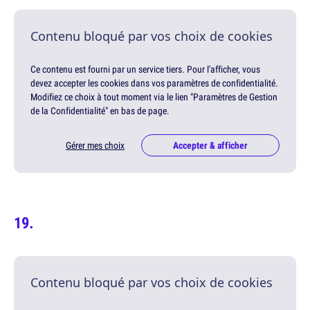
Contenu bloqué par vos choix de cookies
Ce contenu est fourni par un service tiers. Pour l'afficher, vous
devez accepter les cookies dans vos paramètres de confidentialité.
Modifiez ce choix à tout moment via le lien "Paramètres de Gestion
de la Confidentialité" en bas de page.
Gérer mes choix
Accepter & afficher
Contenu bloqué par vos choix de cookies