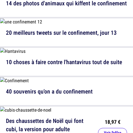
14 des photos d'animaux qui kiffent le confinement
20 meilleurs tweets sur le confinement, jour 13
10 choses à faire contre l'hantavirus tout de suite
40 souvenirs qu'on a du confinement
Des chaussettes de Noël qui font
18,97 €
cubi, la version pour adulte
Voir l'offre