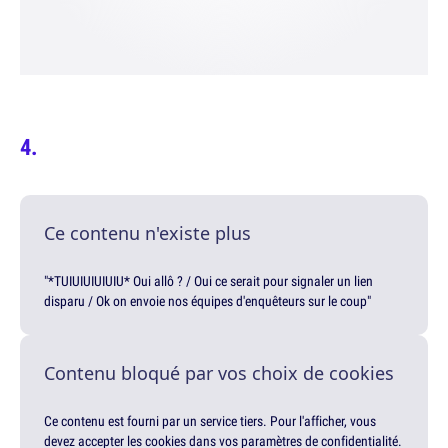
Ce contenu n'existe plus
"*TUIUIUIUIUIU* Oui allô ? / Oui ce serait pour signaler un lien
disparu / Ok on envoie nos équipes d'enquêteurs sur le coup"
Contenu bloqué par vos choix de cookies
Ce contenu est fourni par un service tiers. Pour l'afficher, vous
devez accepter les cookies dans vos paramètres de confidentialité.