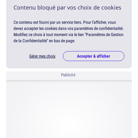
Contenu bloqué par vos choix de cookies
Ce contenu est fourni par un service tiers. Pour l'afficher, vous
devez accepter les cookies dans vos paramètres de confidentialité.
Modifiez ce choix à tout moment via le lien "Paramètres de Gestion
de la Confidentialité" en bas de page.
Gérer mes choix
Accepter & afficher
Publicité