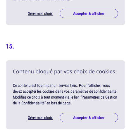
Gérer mes choix
Accepter & afficher
Contenu bloqué par vos choix de cookies
Ce contenu est fourni par un service tiers. Pour l'afficher, vous
devez accepter les cookies dans vos paramètres de confidentialité.
Modifiez ce choix à tout moment via le lien "Paramètres de Gestion
de la Confidentialité" en bas de page.
Gérer mes choix
Accepter & afficher