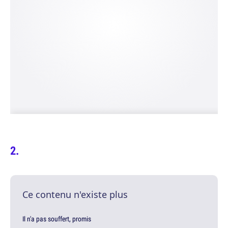
Ce contenu n'existe plus
Il n'a pas souffert, promis