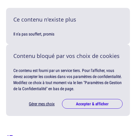
Ce contenu n'existe plus
Il n'a pas souffert, promis
Contenu bloqué par vos choix de cookies
Ce contenu est fourni par un service tiers. Pour l'afficher, vous
devez accepter les cookies dans vos paramètres de confidentialité.
Modifiez ce choix à tout moment via le lien "Paramètres de Gestion
de la Confidentialité" en bas de page.
Gérer mes choix
Accepter & afficher