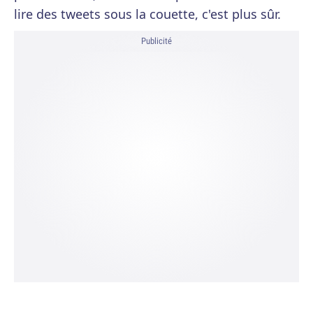
lire des tweets sous la couette, c'est plus sûr.
Publicité