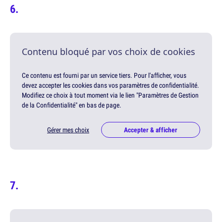
Contenu bloqué par vos choix de cookies
Ce contenu est fourni par un service tiers. Pour l'afficher, vous
devez accepter les cookies dans vos paramètres de confidentialité.
Modifiez ce choix à tout moment via le lien "Paramètres de Gestion
de la Confidentialité" en bas de page.
Gérer mes choix
Accepter & afficher