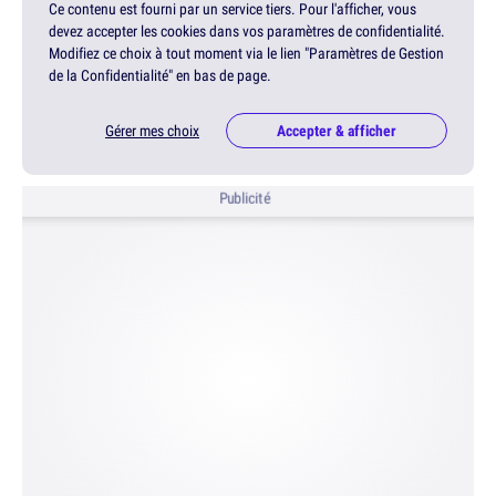
Ce contenu est fourni par un service tiers. Pour l'afficher, vous
devez accepter les cookies dans vos paramètres de confidentialité.
Modifiez ce choix à tout moment via le lien "Paramètres de Gestion
de la Confidentialité" en bas de page.
Gérer mes choix
Accepter & afficher
Publicité