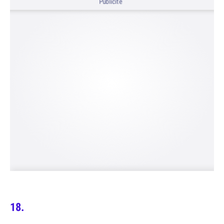
Publicité