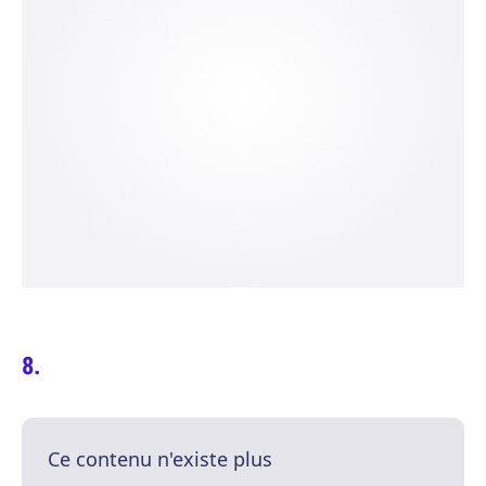
Ce contenu n'existe plus