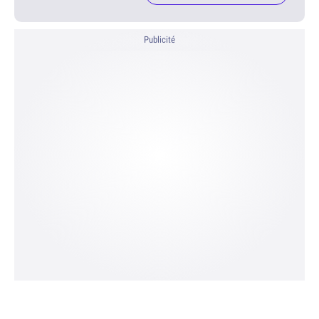
Publicité