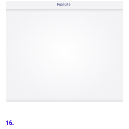
Publicité