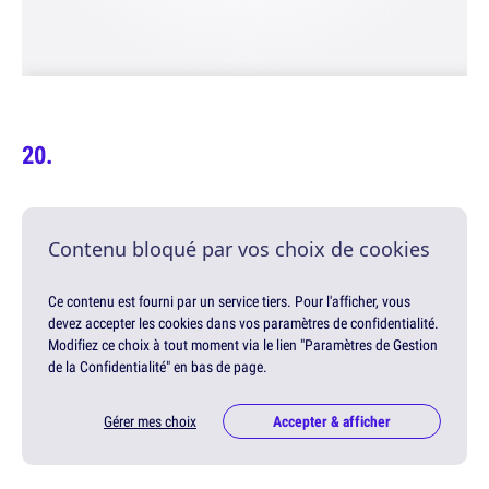
Contenu bloqué par vos choix de cookies
Ce contenu est fourni par un service tiers. Pour l'afficher, vous
devez accepter les cookies dans vos paramètres de confidentialité.
Modifiez ce choix à tout moment via le lien "Paramètres de Gestion
de la Confidentialité" en bas de page.
Gérer mes choix
Accepter & afficher