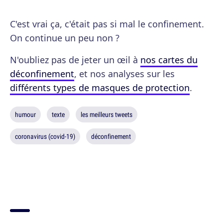
C'est vrai ça, c'était pas si mal le confinement.
On continue un peu non ?
N'oubliez pas de jeter un œil à
nos cartes du
déconfinement
, et nos analyses sur les
différents types de masques de protection
.
humour
texte
les meilleurs tweets
coronavirus (covid-19)
déconfinement