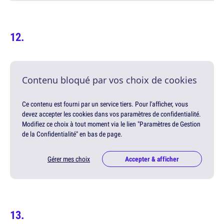
Contenu bloqué par vos choix de cookies
Ce contenu est fourni par un service tiers. Pour l'afficher, vous
devez accepter les cookies dans vos paramètres de confidentialité.
Modifiez ce choix à tout moment via le lien "Paramètres de Gestion
de la Confidentialité" en bas de page.
Gérer mes choix
Accepter & afficher