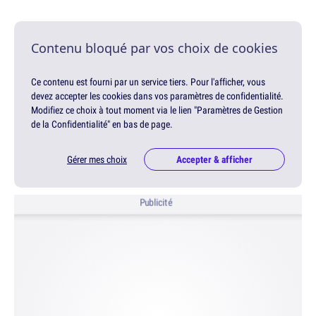
Contenu bloqué par vos choix de cookies
Ce contenu est fourni par un service tiers. Pour l'afficher, vous
devez accepter les cookies dans vos paramètres de confidentialité.
Modifiez ce choix à tout moment via le lien "Paramètres de Gestion
de la Confidentialité" en bas de page.
Gérer mes choix
Accepter & afficher
Publicité