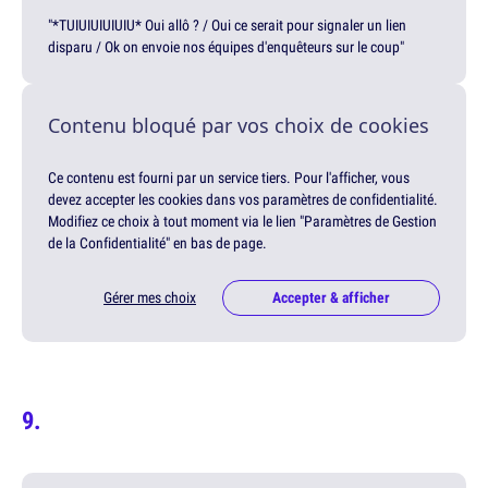
"*TUIUIUIUIUIU* Oui allô ? / Oui ce serait pour signaler un lien
disparu / Ok on envoie nos équipes d'enquêteurs sur le coup"
Contenu bloqué par vos choix de cookies
Ce contenu est fourni par un service tiers. Pour l'afficher, vous
devez accepter les cookies dans vos paramètres de confidentialité.
Modifiez ce choix à tout moment via le lien "Paramètres de Gestion
de la Confidentialité" en bas de page.
Gérer mes choix
Accepter & afficher