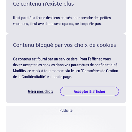
Ce contenu n'existe plus
Il est parti à la ferme des liens cassés pour prendre des petites
vacances, il est avec tous ses copains, ne t'inquiète pas.
Contenu bloqué par vos choix de cookies
Ce contenu est fourni par un service tiers. Pour l'afficher, vous
devez accepter les cookies dans vos paramètres de confidentialité.
Modifiez ce choix à tout moment via le lien "Paramètres de Gestion
de la Confidentialité" en bas de page.
Gérer mes choix
Accepter & afficher
Publicité