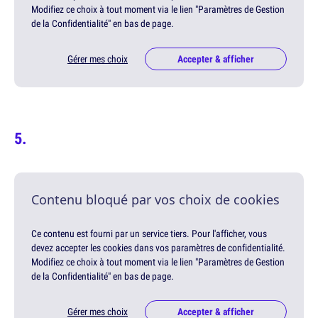
Modifiez ce choix à tout moment via le lien "Paramètres de Gestion
de la Confidentialité" en bas de page.
Gérer mes choix
Accepter & afficher
Contenu bloqué par vos choix de cookies
Ce contenu est fourni par un service tiers. Pour l'afficher, vous
devez accepter les cookies dans vos paramètres de confidentialité.
Modifiez ce choix à tout moment via le lien "Paramètres de Gestion
de la Confidentialité" en bas de page.
Gérer mes choix
Accepter & afficher