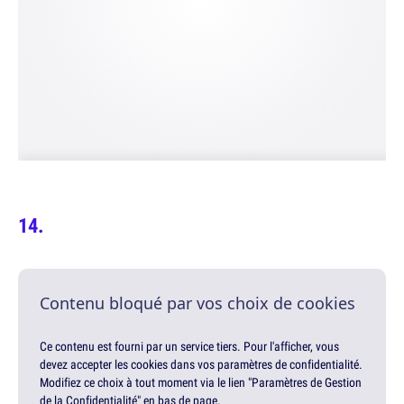
Contenu bloqué par vos choix de cookies
Ce contenu est fourni par un service tiers. Pour l'afficher, vous
devez accepter les cookies dans vos paramètres de confidentialité.
Modifiez ce choix à tout moment via le lien "Paramètres de Gestion
de la Confidentialité" en bas de page.