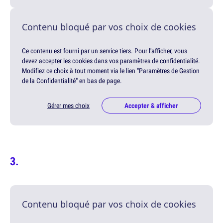
Contenu bloqué par vos choix de cookies
Ce contenu est fourni par un service tiers. Pour l'afficher, vous
devez accepter les cookies dans vos paramètres de confidentialité.
Modifiez ce choix à tout moment via le lien "Paramètres de Gestion
de la Confidentialité" en bas de page.
Gérer mes choix
Accepter & afficher
Contenu bloqué par vos choix de cookies