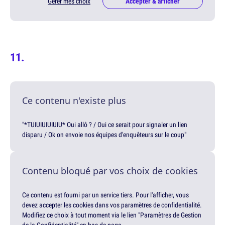
Gérer mes choix
Accepter & afficher
Ce contenu n'existe plus
"*TUIUIUIUIUIU* Oui allô ? / Oui ce serait pour signaler un lien
disparu / Ok on envoie nos équipes d'enquêteurs sur le coup"
Contenu bloqué par vos choix de cookies
Ce contenu est fourni par un service tiers. Pour l'afficher, vous
devez accepter les cookies dans vos paramètres de confidentialité.
Modifiez ce choix à tout moment via le lien "Paramètres de Gestion
de la Confidentialité" en bas de page.