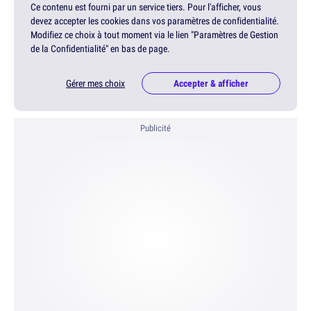
Ce contenu est fourni par un service tiers. Pour l'afficher, vous
devez accepter les cookies dans vos paramètres de confidentialité.
Modifiez ce choix à tout moment via le lien "Paramètres de Gestion
de la Confidentialité" en bas de page.
Gérer mes choix
Accepter & afficher
Publicité