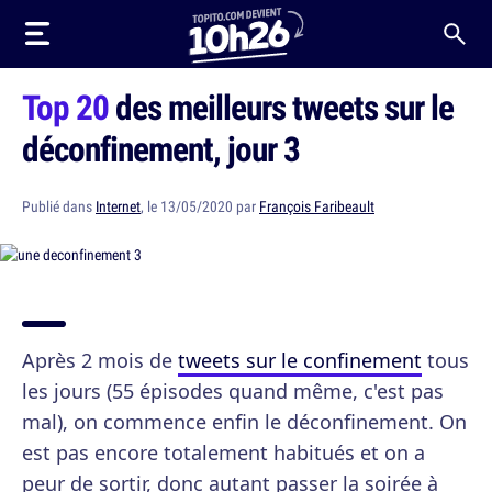
Top 20
des meilleurs tweets sur le
déconfinement, jour 3
Publié dans
Internet
, le 13/05/2020 par
François Faribeault
Après 2 mois de
tweets sur le confinement
tous
les jours (55 épisodes quand même, c'est pas
mal), on commence enfin le déconfinement. On
est pas encore totalement habitués et on a
peur de sortir, donc autant passer la soirée à