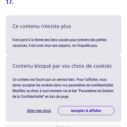
Ce contenu n'existe plus
Il est parti à la ferme des liens cassés pour prendre des petites
vacances, il est avec tous ses copains, ne t'inquiète pas.
Contenu bloqué par vos choix de cookies
Ce contenu est fourni par un service tiers. Pour l'afficher, vous
devez accepter les cookies dans vos paramètres de confidentialité.
Modifiez ce choix à tout moment via le lien "Paramètres de Gestion
de la Confidentialité" en bas de page.
Gérer mes choix
Accepter & afficher