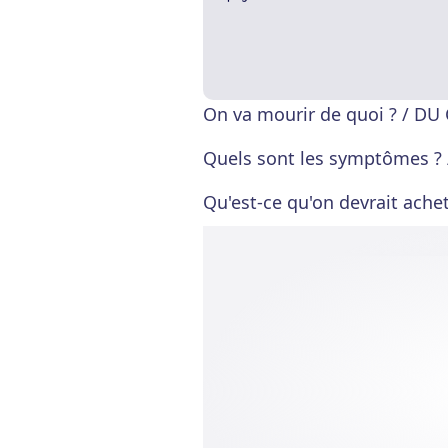
On va mourir de quoi ? / D
Quels sont les symptômes ? 
Qu'est-ce qu'on devrait achet