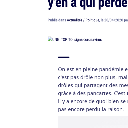
y'en a qui perde
Publié dans
Actualités / Politique
, le 20/04/2020 p
On est en pleine pandémie et 
c'est pas drôle non plus, mai
drôles qui partagent des me
grâce à des pancartes. C'est 
il y a encore de quoi bien se
pas encore perdu la raison.