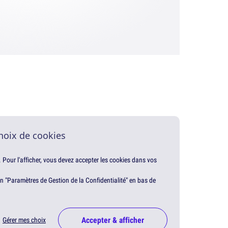
hoix de cookies
. Pour l'afficher, vous devez accepter les cookies dans vos
en "Paramètres de Gestion de la Confidentialité" en bas de
Accepter & afficher
Gérer mes choix