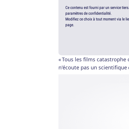
Ce contenu est fourni par un service tiers
paramètres de confidentialité.
Modifiez ce choix à tout moment via le li
page.
« Tous les films catastrop
n'écoute pas un scientifique 