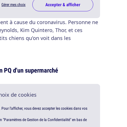
Accepter & afficher
Gérer mes choix
nt à cause du coronavirus. Personne ne
eynolds, Kim Quintero, Thor, et ces
its chiens qu'on voit dans les
on PQ d'un supermarché
hoix de cookies
. Pour l'afficher, vous devez accepter les cookies dans vos
en "Paramètres de Gestion de la Confidentialité" en bas de