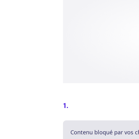
Contenu bloqué par vos c