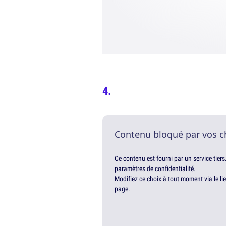
Contenu bloqué par vos c
Ce contenu est fourni par un service tiers
paramètres de confidentialité.
Modifiez ce choix à tout moment via le li
page.