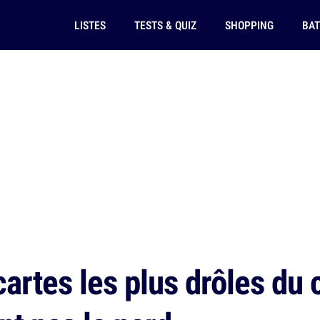
LISTES
TESTS & QUIZ
SHOPPING
BAT
artes les plus drôles du