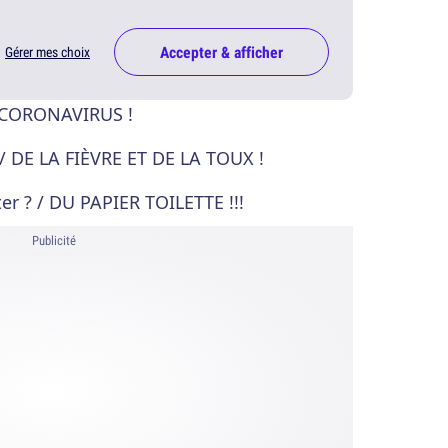
Accepter & afficher
Gérer mes choix
U CORONAVIRUS !
/ DE LA FIÈVRE ET DE LA TOUX !
er ? / DU PAPIER TOILETTE !!!
Publicité