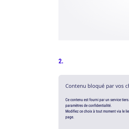
Contenu bloqué par vos c
Ce contenu est fourni par un service tiers
paramètres de confidentialité.
Modifiez ce choix à tout moment via le li
page.