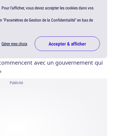
. Pour l'afficher, vous devez accepter les cookies dans vos
en "Paramètres de Gestion de la Confidentialité" en bas de
Accepter & afficher
Gérer mes choix
he commencent avec un gouvernement qui
»
Publicité