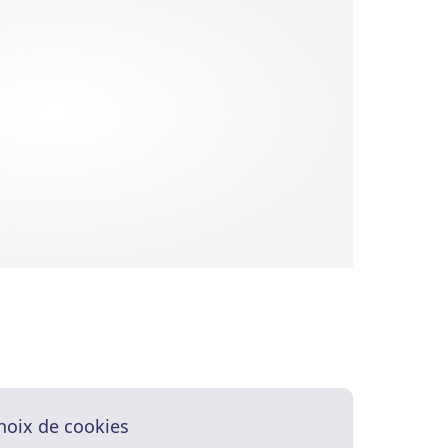
hoix de cookies