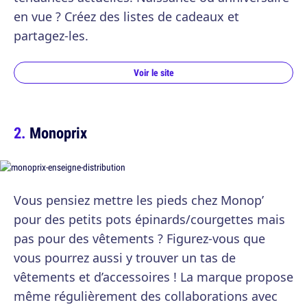
en vue ? Créez des listes de cadeaux et
partagez-les.
Voir le site
Monoprix
Vous pensiez mettre les pieds chez Monop’
pour des petits pots épinards/courgettes mais
pas pour des vêtements ? Figurez-vous que
vous pourrez aussi y trouver un tas de
vêtements et d’accessoires ! La marque propose
même régulièrement des collaborations avec