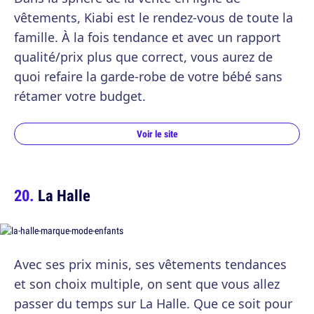
vêtements, Kiabi est le rendez-vous de toute la
famille. À la fois tendance et avec un rapport
qualité/prix plus que correct, vous aurez de
quoi refaire la garde-robe de votre bébé sans
rétamer votre budget.
Voir le site
La Halle
Avec ses prix minis, ses vêtements tendances
et son choix multiple, on sent que vous allez
passer du temps sur La Halle. Que ce soit pour