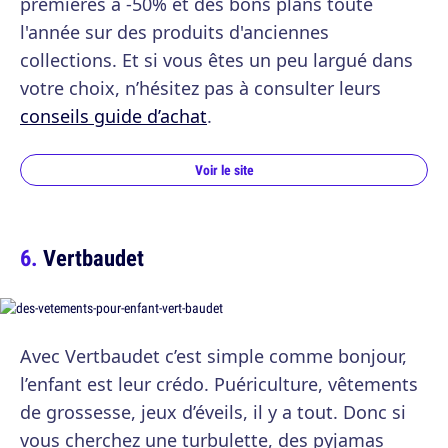
premières à -50% et des bons plans toute
l'année sur des produits d'anciennes
collections. Et si vous êtes un peu largué dans
votre choix, n’hésitez pas à consulter leurs
conseils guide d’achat
.
Voir le site
Vertbaudet
Avec Vertbaudet c’est simple comme bonjour,
l’enfant est leur crédo. Puériculture, vêtements
de grossesse, jeux d’éveils, il y a tout. Donc si
vous cherchez une turbulette, des pyjamas