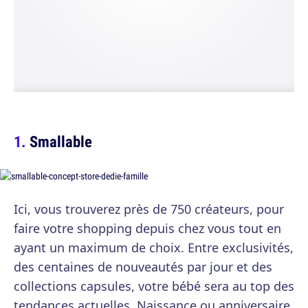
Smallable
Ici, vous trouverez près de 750 créateurs, pour
faire votre shopping depuis chez vous tout en
ayant un maximum de choix. Entre exclusivités,
des centaines de nouveautés par jour et des
collections capsules, votre bébé sera au top des
tendances actuelles. Naissance ou anniversaire