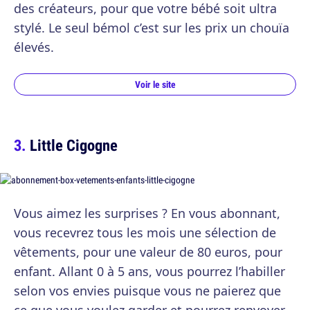
des créateurs, pour que votre bébé soit ultra
stylé. Le seul bémol c’est sur les prix un chouïa
élevés.
Voir le site
Little Cigogne
Vous aimez les surprises ? En vous abonnant,
vous recevrez tous les mois une sélection de
vêtements, pour une valeur de 80 euros, pour
enfant. Allant 0 à 5 ans, vous pourrez l’habiller
selon vos envies puisque vous ne paierez que