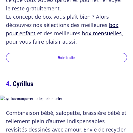
ce que vous voulez garder et pourrez renvoyer
le reste gratuitement.
Le concept de box vous plaît bien ? Alors
découvrez nos sélections des meilleures
box
pour enfant
et des meilleures
box mensuelles
,
pour vous faire plaisir aussi.
Voir le site
Cyrillus
Combinaison bébé, salopette, brassière bébé et
tellement plein d’autres indispensables
revisités dessinés avec amour. Envie de recycler