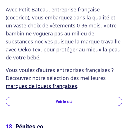
Avec Petit Bateau, entreprise française
(cocorico), vous embarquez dans la qualité et
un vaste choix de vêtements 0-36 mois. Votre
bambin ne voguera pas au milieu de
substances nocives puisque la marque travaille
avec Oeko-Tex, pour protéger au mieux la peau
de votre bébé.
Vous voulez d’autres entreprises françaises ?
Découvrez notre sélection des meilleures
marques de jouets françaises
.
Voir le site
Pépites.co