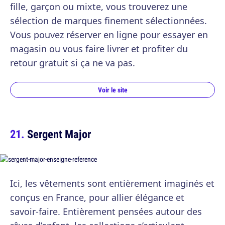
fille, garçon ou mixte, vous trouverez une
sélection de marques finement sélectionnées.
Vous pouvez réserver en ligne pour essayer en
magasin ou vous faire livrer et profiter du
retour gratuit si ça ne va pas.
Voir le site
Sergent Major
Ici, les vêtements sont entièrement imaginés et
conçus en France, pour allier élégance et
savoir-faire. Entièrement pensées autour des