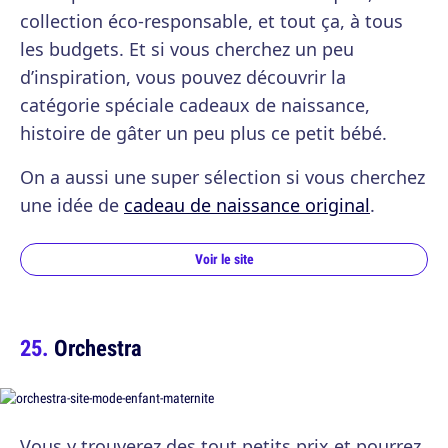
collection éco-responsable, et tout ça, à tous
les budgets. Et si vous cherchez un peu
d’inspiration, vous pouvez découvrir la
catégorie spéciale cadeaux de naissance,
histoire de gâter un peu plus ce petit bébé.
On a aussi une super sélection si vous cherchez
une idée de
cadeau de naissance original
.
Voir le site
Orchestra
Vous y trouverez des tout petits prix et pourrez