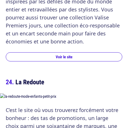
inspirées par les défilés de mode du monde
entier et retravaillées par des stylistes. Vous
pourrez aussi trouver une collection Valise
Premiers jours, une collection éco-responsable
et un encart seconde main pour faire des
économies et une bonne action.
Voir le site
La Redoute
C’est le site où vous trouverez forcément votre
bonheur : des tas de promotions, un large
choix parmi une soixantaine de marques, une