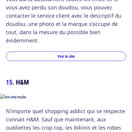
vous avez perdu son doudou, vous pouvez
contacter le service client avec le descriptif du
doudou, une photo et la marque s’occupe de
tout, dans la mesure du possible bien
évidemment.
Voir le site
H&M
N’importe quel shopping addict qui se respecte
connait H&M. Sauf que maintenant, aux
oubliettes les crop top, les bikinis et les robes