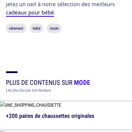
jetez un oeil à notre sélection des meilleurs
cadeaux pour bébé
.
vêtement
bébé
mode
PLUS DE CONTENUS SUR
MODE
Les plus lus par nos lecteurs
+200 paires de chaussettes originales