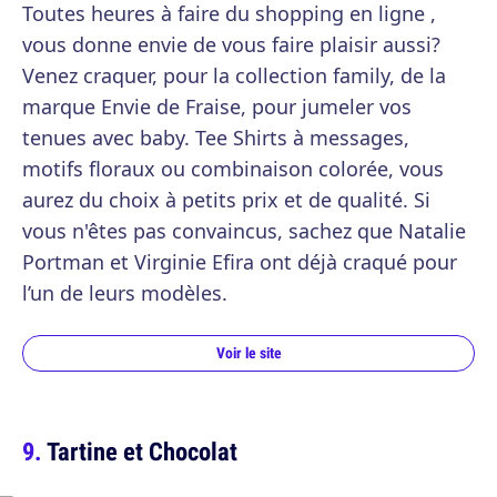
Toutes heures à faire du shopping en ligne ,
vous donne envie de vous faire plaisir aussi?
Venez craquer, pour la collection family, de la
marque Envie de Fraise, pour jumeler vos
tenues avec baby. Tee Shirts à messages,
motifs floraux ou combinaison colorée, vous
aurez du choix à petits prix et de qualité. Si
vous n'êtes pas convaincus, sachez que Natalie
Portman et Virginie Efira ont déjà craqué pour
l’un de leurs modèles.
Voir le site
Tartine et Chocolat