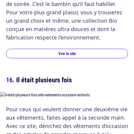
de soirée. C’est le bambin qu’il faut habiller.
Pour votre plus grand plaisir, vous y trouverez
un grand choix et même, une collection Bio
conçue en matières ultra douces et dont la
fabrication respecte l’environnement.
Voir le site
Il était plusieurs fois
Pour ceux qui veulent donner une deuxième vie
aux vêtements, faites appel à la seconde main.
Avec ce site, dénichez des vêtements d’occasion