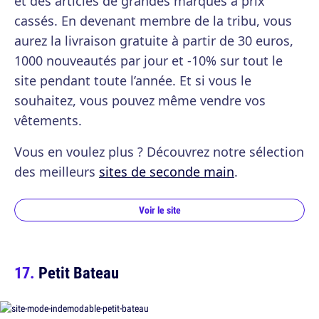
et des articles de grandes marques à prix
cassés. En devenant membre de la tribu, vous
aurez la livraison gratuite à partir de 30 euros,
1000 nouveautés par jour et -10% sur tout le
site pendant toute l’année. Et si vous le
souhaitez, vous pouvez même vendre vos
vêtements.
Vous en voulez plus ? Découvrez notre sélection
des meilleurs
sites de seconde main
.
Voir le site
Petit Bateau