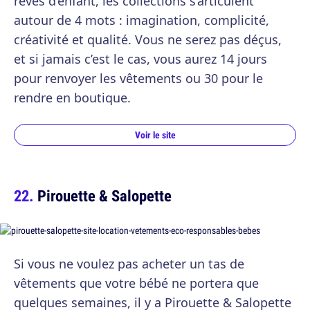
rêves d’enfant, les collections s’articulent
autour de 4 mots : imagination, complicité,
créativité et qualité. Vous ne serez pas déçus,
et si jamais c’est le cas, vous aurez 14 jours
pour renvoyer les vêtements ou 30 pour le
rendre en boutique.
Voir le site
Pirouette & Salopette
Si vous ne voulez pas acheter un tas de
vêtements que votre bébé ne portera que
quelques semaines, il y a Pirouette & Salopette