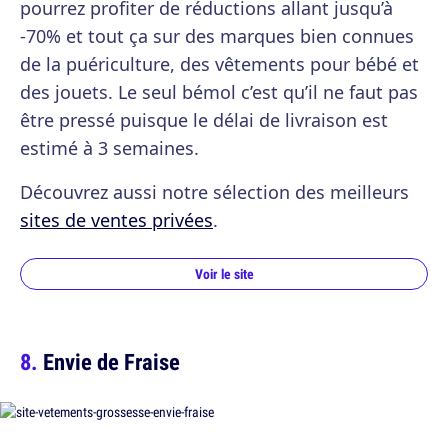
pourrez profiter de réductions allant jusqu’à
-70% et tout ça sur des marques bien connues
de la puériculture, des vêtements pour bébé et
des jouets. Le seul bémol c’est qu’il ne faut pas
être pressé puisque le délai de livraison est
estimé à 3 semaines.
Découvrez aussi notre sélection des meilleurs
sites de ventes privées
.
Voir le site
Envie de Fraise