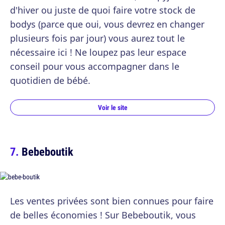
d'hiver ou juste de quoi faire votre stock de
bodys (parce que oui, vous devrez en changer
plusieurs fois par jour) vous aurez tout le
nécessaire ici ! Ne loupez pas leur espace
conseil pour vous accompagner dans le
quotidien de bébé.
Voir le site
Bebeboutik
Les ventes privées sont bien connues pour faire
de belles économies ! Sur Bebeboutik, vous