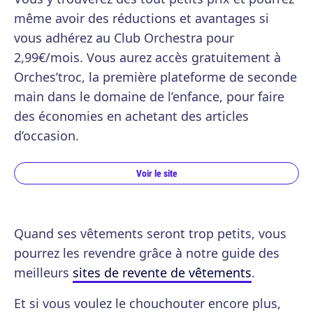
même avoir des réductions et avantages si
vous adhérez au Club Orchestra pour
2,99€/mois. Vous aurez accès gratuitement à
Orches’troc, la première plateforme de seconde
main dans le domaine de l’enfance, pour faire
des économies en achetant des articles
d’occasion.
Voir le site
Quand ses vêtements seront trop petits, vous
pourrez les revendre grâce à notre guide des
meilleurs
sites de revente de vêtements
.
Et si vous voulez le chouchouter encore plus,