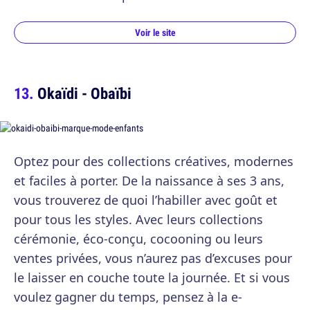
Voir le site
Okaïdi - Obaïbi
Optez pour des collections créatives, modernes
et faciles à porter. De la naissance à ses 3 ans,
vous trouverez de quoi l’habiller avec goût et
pour tous les styles. Avec leurs collections
cérémonie, éco-conçu, cocooning ou leurs
ventes privées, vous n’aurez pas d’excuses pour
le laisser en couche toute la journée. Et si vous
voulez gagner du temps, pensez à la e-