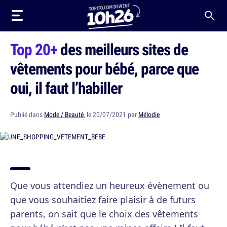
Top 20+
des meilleurs sites de
vêtements pour bébé, parce que
oui, il faut l’habiller
Publié dans
Mode / Beauté
, le 20/07/2021 par
Mélodie
Que vous attendiez un heureux évènement ou
que vous souhaitiez faire plaisir à de futurs
parents, on sait que le choix des vêtements