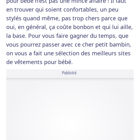
pour bébé n’est pas une mince affaire ! Il faut
en trouver qui soient confortables, un peu
stylés quand même, pas trop chers parce que
oui, en général, ça coûte bonbon et qui lui aille,
la base. Pour vous faire gagner du temps, que
vous pourrez passer avec ce cher petit bambin,
on vous a fait une sélection des meilleurs sites
de vêtements pour bébé.
Publicité