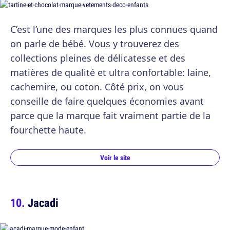
C’est l’une des marques les plus connues quand
on parle de bébé. Vous y trouverez des
collections pleines de délicatesse et des
matières de qualité et ultra confortable: laine,
cachemire, ou coton. Côté prix, on vous
conseille de faire quelques économies avant
parce que la marque fait vraiment partie de la
fourchette haute.
Voir le site
Jacadi