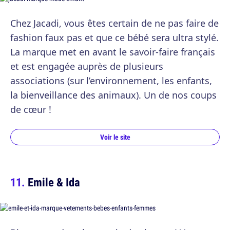
Chez Jacadi, vous êtes certain de ne pas faire de
fashion faux pas et que ce bébé sera ultra stylé.
La marque met en avant le savoir-faire français
et est engagée auprès de plusieurs
associations (sur l’environnement, les enfants,
la bienveillance des animaux). Un de nos coups
de cœur !
Voir le site
Emile & Ida