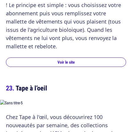
! Le principe est simple : vous choisissez votre
abonnement puis vous remplissez votre
mallette de vêtements qui vous plaisent (tous
issus de l'agriculture bioloique). Quand les
vêtements ne lui vont plus, vous renvoyez la
mallette et rebelote.
Voir le site
Tape à l’oeil
Chez Tape à l'œil, vous découvrirez 100
nouveautés par semaine, des collections