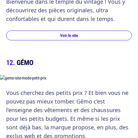
Bienvenue dans le temple du vintage ! Vous y
découvrirez des pièces originales, ultra
confortables et qui durent dans le temps.
Voir le site
GÉMO
Vous cherchez des petits prix ? Et bien vous ne
pouvez pas mieux tomber. Gémo c’est
l’enseigne des vêtements et des chaussures
pour les petits budgets. Et même si les prix
sont déjà bas, la marque propose, en plus, des
exclus web et des promotions.