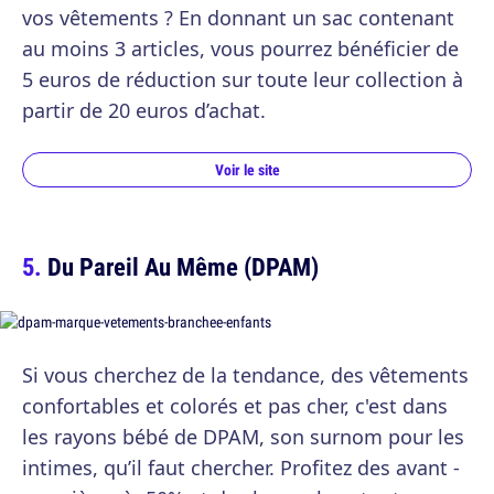
vos vêtements ? En donnant un sac contenant
au moins 3 articles, vous pourrez bénéficier de
5 euros de réduction sur toute leur collection à
partir de 20 euros d’achat.
Voir le site
Du Pareil Au Même (DPAM)
Si vous cherchez de la tendance, des vêtements
confortables et colorés et pas cher, c'est dans
les rayons bébé de DPAM, son surnom pour les
intimes, qu’il faut chercher. Profitez des avant -