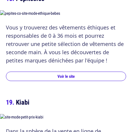
Vous y trouverez des vêtements éthiques et
responsables de 0 à 36 mois et pourrez
retrouver une petite sélection de vêtements de
seconde main. À vous les découvertes de
petites marques dénichées par l'équipe !
Voir le site
Kiabi
Dans la sphère de la vente en ligne de