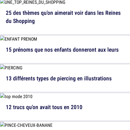
25 des thèmes qu'on aimerait voir dans les Reines
du Shopping
15 prénoms que nos enfants donneront aux leurs
13 différents types de piercing en illustrations
12 trucs qu'on avait tous en 2010