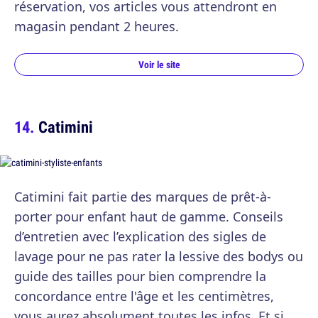
réservation, vos articles vous attendront en
magasin pendant 2 heures.
Voir le site
Catimini
Catimini fait partie des marques de prêt-à-
porter pour enfant haut de gamme. Conseils
d’entretien avec l’explication des sigles de
lavage pour ne pas rater la lessive des bodys ou
guide des tailles pour bien comprendre la
concordance entre l'âge et les centimètres,
vous aurez absolument toutes les infos. Et si